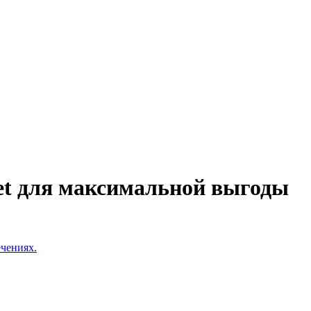
et для максимальной выгоды
чениях.