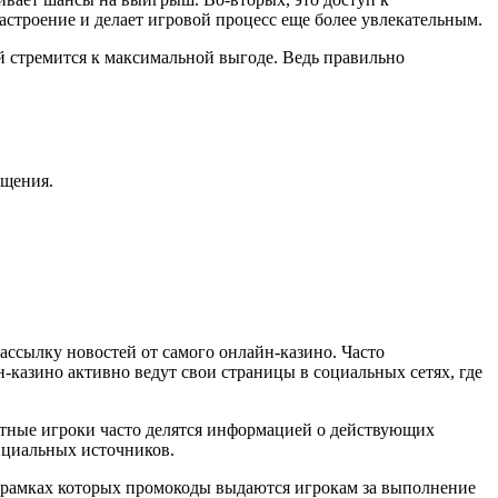
строение и делает игровой процесс еще более увлекательным.
 стремится к максимальной выгоде. Ведь правильно
ащения.
рассылку новостей от самого онлайн-казино. Часто
казино активно ведут свои страницы в социальных сетях, где
тные игроки часто делятся информацией о действующих
ициальных источников.
в рамках которых промокоды выдаются игрокам за выполнение