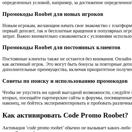
определенных условий, например, за достижение определенного
Промокоды Roobet для новых игроков
Новым игрокам, желающим начать свое знакомство с платформой
первый депозит, так и бесплатные вращения в популярных игр
затрат. Важно внимательно ознакомиться с условиями использо
Промокоды Roobet для постоянных клиентов
Постоянные клиенты также не остаются без внимания. Онлайн-
как активный игрок. Это могут быть бонусы за повторные деп
дополнительные преимущества, включая приоритетное получе
Советы по поиску и использованию промокодов
Чтобы не упустить ни одной выгодной возможности, следуйте 
вторых, посещайте партнерские сайты и форумы, посвященные 
наконец, не бойтесь экспериментировать и пробовать различны
Как активировать Code Promo Roobet?
Активация ‘code promo roobet’ обычно не вызывает каких-либ