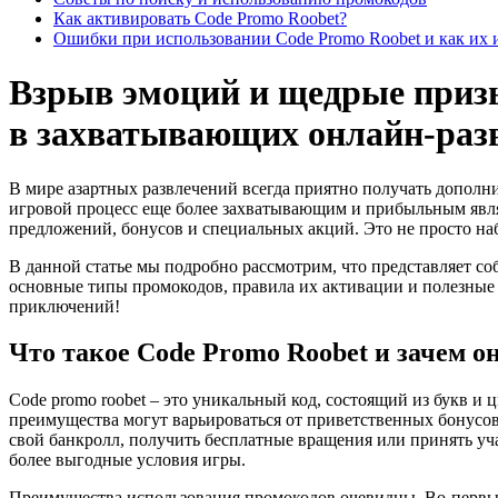
Как активировать Code Promo Roobet?
Ошибки при использовании Code Promo Roobet и как их 
Взрыв эмоций и щедрые призы
в захватывающих онлайн-раз
В мире азартных развлечений всегда приятно получать допол
игровой процесс еще более захватывающим и прибыльным явля
предложений, бонусов и специальных акций. Это не просто н
В данной статье мы подробно рассмотрим, что представляет соб
основные типы промокодов, правила их активации и полезны
приключений!
Что такое Code Promo Roobet и зачем о
Code promo roobet – это уникальный код, состоящий из букв и
преимущества могут варьироваться от приветственных бонусов
свой банкролл, получить бесплатные вращения или принять уча
более выгодные условия игры.
Преимущества использования промокодов очевидны. Во-первых,