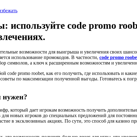
избежать
: используйте code promo roo
влечениях.
нительные возможности для выигрыша и увеличения своих шансо
ется использование промокодов. В частности,
code promo roobe
абор символов, а ключ к расширенным возможностям и увеличе
ой code promo roobet, как его получить, где использовать и как
е советы по максимизации полученной выгоды. Готовьтесь к п
н нужен?
 цифр, который дает игрокам возможность получить дополнитель
 для новых игроков до специальных предложений для постоянны
стие в эксклюзивных акциях. По сути, это способ для казино п
 это возможность получить больше денег для игры, что увелич