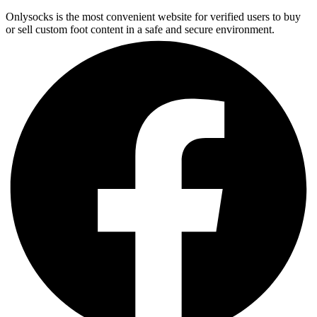
Onlysocks is the most convenient website for verified users to buy
or sell custom foot content in a safe and secure environment.