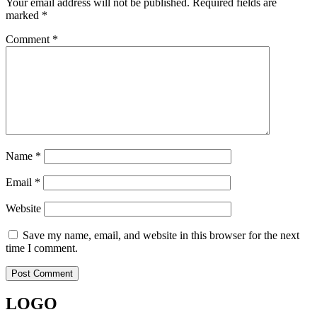
Your email address will not be published.
Required fields are
marked
*
Comment
*
Name
*
Email
*
Website
Save my name, email, and website in this browser for the next
time I comment.
LOGO