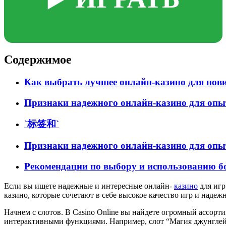
Содержимое
Как выбрать лучшее онлайн-казино для нов
Признаки надежного онлайн-казино для оп
`标签和`
Признаки надежного онлайн-казино для оп
Рекомендации по выбору и использованию бо
Если вы ищете надежные и интересные онлайн-
казино
для игр
казино, которые сочетают в себе высокое качество игр и надежн
Начнем с слотов. В Casino Online вы найдете огромный ассорти
интерактивными функциями. Например, слот “Магия джунглей” 