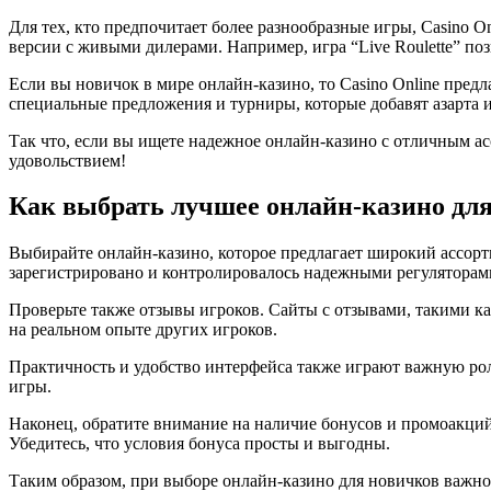
Для тех, кто предпочитает более разнообразные игры, Casino On
версии с живыми дилерами. Например, игра “Live Roulette” поз
Если вы новичок в мире онлайн-казино, то Casino Online предл
специальные предложения и турниры, которые добавят азарта 
Так что, если вы ищете надежное онлайн-казино с отличным асс
удовольствием!
Как выбрать лучшее онлайн-казино дл
Выбирайте онлайн-казино, которое предлагает широкий ассорт
зарегистрировано и контролировалось надежными регуляторами,
Проверьте также отзывы игроков. Сайты с отзывами, такими к
на реальном опыте других игроков.
Практичность и удобство интерфейса также играют важную ро
игры.
Наконец, обратите внимание на наличие бонусов и промоакций
Убедитесь, что условия бонуса просты и выгодны.
Таким образом, при выборе онлайн-казино для новичков важно