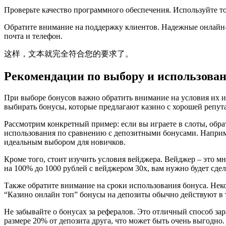
Проверьте качество программного обеспечения. Используйте т
Обратите внимание на поддержку клиентов. Надежные онлайн-к
почта и телефон.
这样，文本就完全符合您的要求了。
Рекомендации по выбору и использован
При выборе бонусов важно обратить внимание на условия их ис
выбирать бонусы, которые предлагают казино с хорошей репу
Рассмотрим конкретный пример: если вы играете в слоты, обр
использования по сравнению с депозитными бонусами. Например
идеальным выбором для новичков.
Кроме того, стоит изучить условия вейджера. Вейджер – это мн
на 100% до 1000 рублей с вейджером 30x, вам нужно будет сдел
Также обратите внимание на сроки использования бонуса. Неко
“Казино онлайн топ” бонусы на депозиты обычно действуют в т
Не забывайте о бонусах за рефералов. Это отличный способ зар
размере 20% от депозита друга, что может быть очень выгодно.