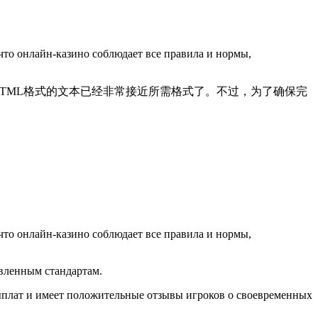
что онлайн-казино соблюдает все правила и нормы,
естны и公平地说，您提供的HTML格式的文本已经非常接近所需格式了。不过，为了确保完
что онлайн-казино соблюдает все правила и нормы,
овленным стандартам.
ыплат и имеет положительные отзывы игроков о своевременных