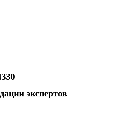
4330
дации экспертов