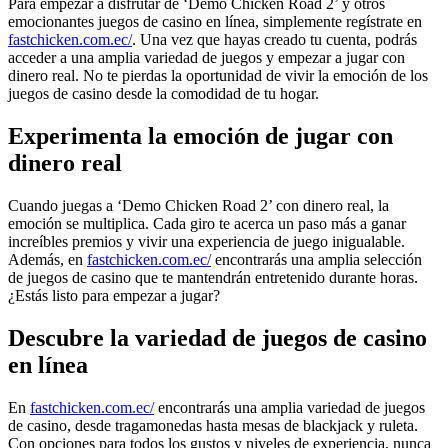
Para empezar a disfrutar de ‘Demo Chicken Road 2’ y otros
emocionantes juegos de casino en línea, simplemente regístrate en
fastchicken.com.ec/
. Una vez que hayas creado tu cuenta, podrás
acceder a una amplia variedad de juegos y empezar a jugar con
dinero real. No te pierdas la oportunidad de vivir la emoción de los
juegos de casino desde la comodidad de tu hogar.
Experimenta la emoción de jugar con
dinero real
Cuando juegas a ‘Demo Chicken Road 2’ con dinero real, la
emoción se multiplica. Cada giro te acerca un paso más a ganar
increíbles premios y vivir una experiencia de juego inigualable.
Además, en
fastchicken.com.ec/
encontrarás una amplia selección
de juegos de casino que te mantendrán entretenido durante horas.
¿Estás listo para empezar a jugar?
Descubre la variedad de juegos de casino
en línea
En
fastchicken.com.ec/
encontrarás una amplia variedad de juegos
de casino, desde tragamonedas hasta mesas de blackjack y ruleta.
Con opciones para todos los gustos y niveles de experiencia, nunca