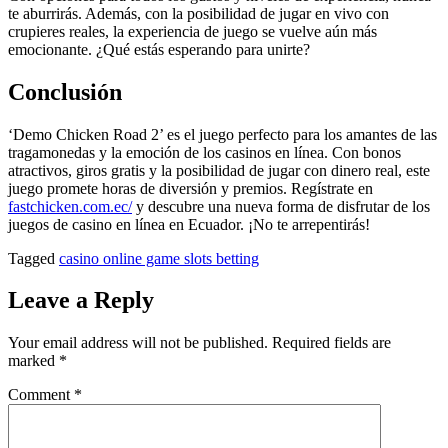
te aburrirás. Además, con la posibilidad de jugar en vivo con
crupieres reales, la experiencia de juego se vuelve aún más
emocionante. ¿Qué estás esperando para unirte?
Conclusión
‘Demo Chicken Road 2’ es el juego perfecto para los amantes de las
tragamonedas y la emoción de los casinos en línea. Con bonos
atractivos, giros gratis y la posibilidad de jugar con dinero real, este
juego promete horas de diversión y premios. Regístrate en
fastchicken.com.ec/
y descubre una nueva forma de disfrutar de los
juegos de casino en línea en Ecuador. ¡No te arrepentirás!
Tagged
casino online game slots betting
Leave a Reply
Your email address will not be published.
Required fields are
marked
*
Comment
*