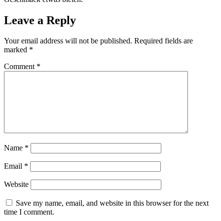
Leave a Reply
Your email address will not be published.
Required fields are
marked
*
Comment
*
Name
*
Email
*
Website
Save my name, email, and website in this browser for the next
time I comment.