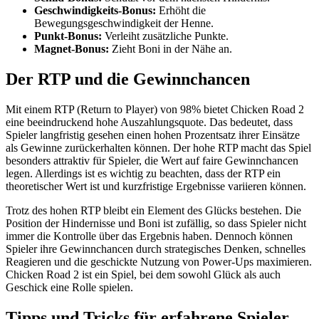
Geschwindigkeits-Bonus:
Erhöht die
Bewegungsgeschwindigkeit der Henne.
Punkt-Bonus:
Verleiht zusätzliche Punkte.
Magnet-Bonus:
Zieht Boni in der Nähe an.
Der RTP und die Gewinnchancen
Mit einem RTP (Return to Player) von 98% bietet Chicken Road 2
eine beeindruckend hohe Auszahlungsquote. Das bedeutet, dass
Spieler langfristig gesehen einen hohen Prozentsatz ihrer Einsätze
als Gewinne zurückerhalten können. Der hohe RTP macht das Spiel
besonders attraktiv für Spieler, die Wert auf faire Gewinnchancen
legen. Allerdings ist es wichtig zu beachten, dass der RTP ein
theoretischer Wert ist und kurzfristige Ergebnisse variieren können.
Trotz des hohen RTP bleibt ein Element des Glücks bestehen. Die
Position der Hindernisse und Boni ist zufällig, so dass Spieler nicht
immer die Kontrolle über das Ergebnis haben. Dennoch können
Spieler ihre Gewinnchancen durch strategisches Denken, schnelles
Reagieren und die geschickte Nutzung von Power-Ups maximieren.
Chicken Road 2 ist ein Spiel, bei dem sowohl Glück als auch
Geschick eine Rolle spielen.
Tipps und Tricks für erfahrene Spieler