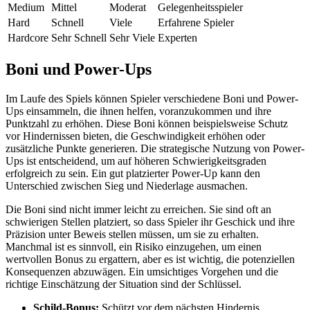
Medium
Mittel
Moderat
Gelegenheitsspieler
Hard
Schnell
Viele
Erfahrene Spieler
Hardcore
Sehr Schnell
Sehr Viele
Experten
Boni und Power-Ups
Im Laufe des Spiels können Spieler verschiedene Boni und Power-
Ups einsammeln, die ihnen helfen, voranzukommen und ihre
Punktzahl zu erhöhen. Diese Boni können beispielsweise Schutz
vor Hindernissen bieten, die Geschwindigkeit erhöhen oder
zusätzliche Punkte generieren. Die strategische Nutzung von Power-
Ups ist entscheidend, um auf höheren Schwierigkeitsgraden
erfolgreich zu sein. Ein gut platzierter Power-Up kann den
Unterschied zwischen Sieg und Niederlage ausmachen.
Die Boni sind nicht immer leicht zu erreichen. Sie sind oft an
schwierigen Stellen platziert, so dass Spieler ihr Geschick und ihre
Präzision unter Beweis stellen müssen, um sie zu erhalten.
Manchmal ist es sinnvoll, ein Risiko einzugehen, um einen
wertvollen Bonus zu ergattern, aber es ist wichtig, die potenziellen
Konsequenzen abzuwägen. Ein umsichtiges Vorgehen und die
richtige Einschätzung der Situation sind der Schlüssel.
Schild-Bonus:
Schützt vor dem nächsten Hindernis.