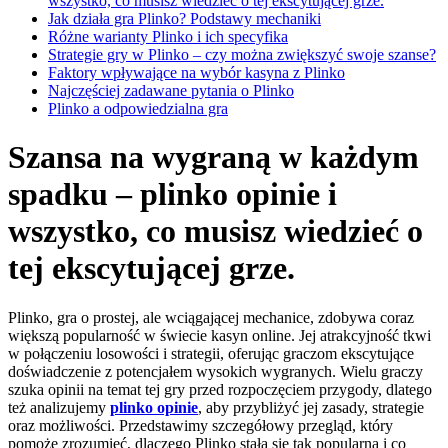
wszystko, co musisz wiedzieć o tej ekscytującej grze.
Jak działa gra Plinko? Podstawy mechaniki
Różne warianty Plinko i ich specyfika
Strategie gry w Plinko – czy można zwiększyć swoje szanse?
Faktory wpływające na wybór kasyna z Plinko
Najczęściej zadawane pytania o Plinko
Plinko a odpowiedzialna gra
Szansa na wygraną w każdym
spadku – plinko opinie i
wszystko, co musisz wiedzieć o
tej ekscytującej grze.
Plinko, gra o prostej, ale wciągającej mechanice, zdobywa coraz
większą popularność w świecie kasyn online. Jej atrakcyjność tkwi
w połączeniu losowości i strategii, oferując graczom ekscytujące
doświadczenie z potencjałem wysokich wygranych. Wielu graczy
szuka opinii na temat tej gry przed rozpoczęciem przygody, dlatego
też analizujemy
plinko opinie
, aby przybliżyć jej zasady, strategie
oraz możliwości. Przedstawimy szczegółowy przegląd, który
pomoże zrozumieć, dlaczego Plinko stała się tak popularna i co