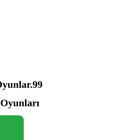
Oyunlar.99
 Oyunları