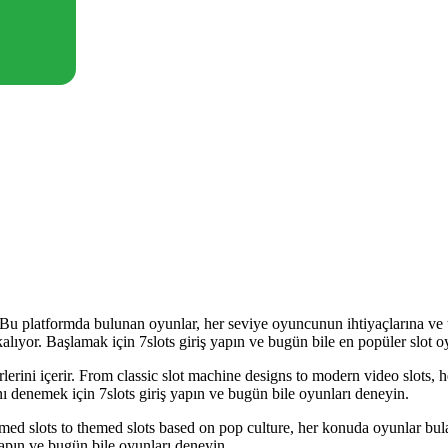
? Bu platformda bulunan oyunlar, her seviye oyuncunun ihtiyaçlarına ve 
alıyor. Başlamak için 7slots giriş yapın ve bugün bile en popüler slot o
erini içerir. From classic slot machine designs to modern video slots, he
nı denemek için 7slots giriş yapın ve bugün bile oyunları deneyin.
emed slots to themed slots based on pop culture, her konuda oyunlar bula
yapın ve bugün bile oyunları deneyin.