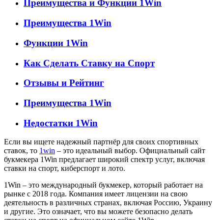
Преимущества и Функции 1Win
Преимущества 1Win
Функции 1Win
Как Сделать Ставку на Спорт
Отзывы и Рейтинг
Преимущества 1Win
Недостатки 1Win
Если вы ищете надежный партнёр для своих спортивных
ставок, то
1win
– это идеальный выбор. Официальный сайт
букмекера 1Win предлагает широкий спектр услуг, включая
ставки на спорт, киберспорт и лото.
1Win – это международный букмекер, который работает на
рынке с 2018 года. Компания имеет лицензии на свою
деятельность в различных странах, включая Россию, Украину
и другие. Это означает, что вы можете безопасно делать