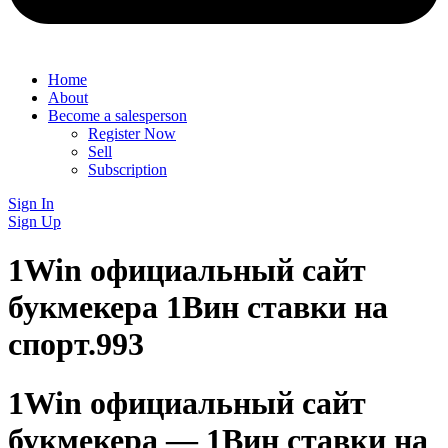
Home
About
Become a salesperson
Register Now
Sell
Subscription
Sign In
Sign Up
1Win официальный сайт
букмекера 1Вин ставки на
спорт.993
1Win официальный сайт
букмекера — 1Вин ставки на