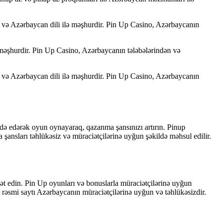
r və Azərbaycan dili ilə məşhurdir. Pin Up Casino, Azərbaycanın
 məşhurdir. Pin Up Casino, Azərbaycanın tələbələrindən və
r və Azərbaycan dili ilə məşhurdir. Pin Up Casino, Azərbaycanın
fadə edərək oyun oynayaraq, qazanma şansınızı artırın. Pinup
şansları təhlükəsiz və müraciətçilərinə uyğun şəkildə məhsul edilir.
iət edin. Pin Up oyunları və bonuslarla müraciətçilərinə uyğun
 rəsmi saytı Azərbaycanın müraciətçilərinə uyğun və təhlükəsizdir.