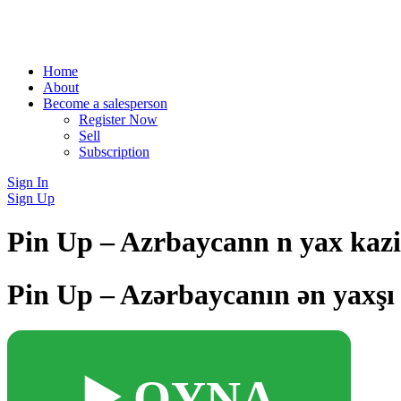
Home
About
Become a salesperson
Register Now
Sell
Subscription
Sign In
Sign Up
Pin Up – Azrbaycann n yax kazi
Pin Up – Azərbaycanın ən yaxşı 
▶️ OYNA