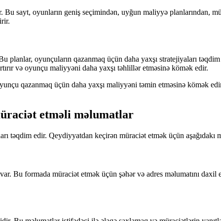
r. Bu sayt, oyunların geniş seçimindən, uyğun maliyyə planlarından, 
rir.
Bu planlar, oyunçuların qazanmaq üçün daha yaxşı stratejiyaları təqdim
rtırır və oyunçu maliyyəni daha yaxşı təhlillər etməsinə kömək edir.
, oyunçu qazanmaq üçün daha yaxşı maliyyəni təmin etməsinə kömək edir
üraciət etməli məlumatlar
rı təqdim edir. Qeydiyyatdan keçirən müraciət etmək üçün aşağıdakı mə
var. Bu formada müraciət etmək üçün şəhər və adres məlumatını daxil e
dir. Bu məlumatlar istifadəçi ilə əlaqə saxlamaq və müraciətlərin yanıt