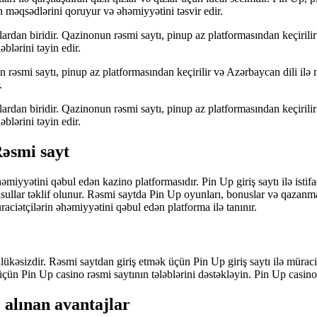
n məqsədlərini qoruyur və əhəmiyyətini təsvir edir.
rdan biridir. Qazinonun rəsmi saytı, pinup az platformasından keçirili
blərini təyin edir.
 rəsmi saytı, pinup az platformasından keçirilir və Azərbaycan dili ilə
.
rdan biridir. Qazinonun rəsmi saytı, pinup az platformasından keçirili
blərini təyin edir.
Rəsmi sayt
miyyətini qəbul edən kazino platformasıdır. Pin Up giriş saytı ilə isti
ullar təklif olunur. Rəsmi saytda Pin Up oyunları, bonuslar və qazanma 
ciətçilərin əhəmiyyətini qəbul edən platforma ilə tanınır.
ükəsizdir. Rəsmi saytdan giriş etmək üçün Pin Up giriş saytı ilə mürac
ün Pin Up casino rəsmi saytının tələblərini dəstəkləyin. Pin Up casino
 alınan avantajlar