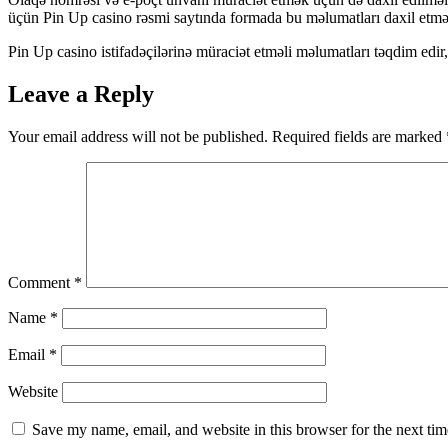
üçün Pin Up casino rəsmi saytında formada bu məlumatları daxil etməl
Pin Up casino istifadəçilərinə müraciət etməli məlumatları təqdim edir
Leave a Reply
Your email address will not be published.
Required fields are marked
Comment
*
Name
*
Email
*
Website
Save my name, email, and website in this browser for the next ti