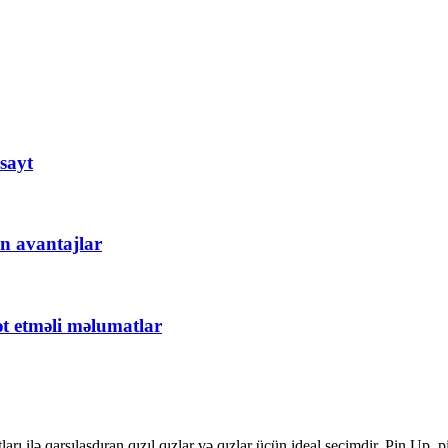
sayt
n avantajlar
t etməli məlumatlar
 ilə qarşılaşdıran qızıl qızlar və qızlar üçün ideal secimdir. Pin Up, 