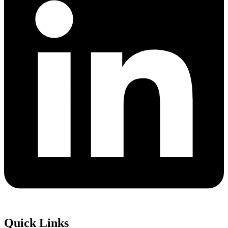
Quick Links