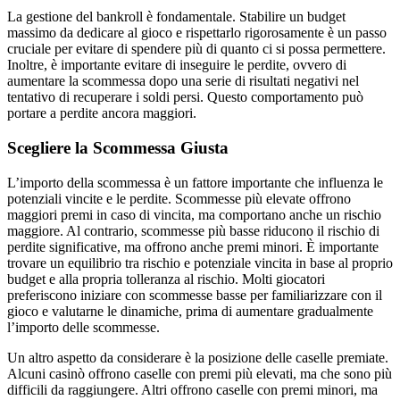
La gestione del bankroll è fondamentale. Stabilire un budget
massimo da dedicare al gioco e rispettarlo rigorosamente è un passo
cruciale per evitare di spendere più di quanto ci si possa permettere.
Inoltre, è importante evitare di inseguire le perdite, ovvero di
aumentare la scommessa dopo una serie di risultati negativi nel
tentativo di recuperare i soldi persi. Questo comportamento può
portare a perdite ancora maggiori.
Scegliere la Scommessa Giusta
L’importo della scommessa è un fattore importante che influenza le
potenziali vincite e le perdite. Scommesse più elevate offrono
maggiori premi in caso di vincita, ma comportano anche un rischio
maggiore. Al contrario, scommesse più basse riducono il rischio di
perdite significative, ma offrono anche premi minori. È importante
trovare un equilibrio tra rischio e potenziale vincita in base al proprio
budget e alla propria tolleranza al rischio. Molti giocatori
preferiscono iniziare con scommesse basse per familiarizzare con il
gioco e valutarne le dinamiche, prima di aumentare gradualmente
l’importo delle scommesse.
Un altro aspetto da considerare è la posizione delle caselle premiate.
Alcuni casinò offrono caselle con premi più elevati, ma che sono più
difficili da raggiungere. Altri offrono caselle con premi minori, ma