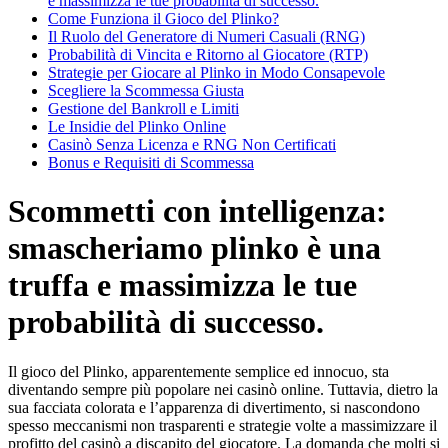
e massimizza le tue probabilità di successo.
Come Funziona il Gioco del Plinko?
Il Ruolo del Generatore di Numeri Casuali (RNG)
Probabilità di Vincita e Ritorno al Giocatore (RTP)
Strategie per Giocare al Plinko in Modo Consapevole
Scegliere la Scommessa Giusta
Gestione del Bankroll e Limiti
Le Insidie del Plinko Online
Casinò Senza Licenza e RNG Non Certificati
Bonus e Requisiti di Scommessa
Scommetti con intelligenza:
smascheriamo plinko è una
truffa e massimizza le tue
probabilità di successo.
Il gioco del Plinko, apparentemente semplice ed innocuo, sta
diventando sempre più popolare nei casinò online. Tuttavia, dietro la
sua facciata colorata e l’apparenza di divertimento, si nascondono
spesso meccanismi non trasparenti e strategie volte a massimizzare il
profitto del casinò a discapito del giocatore. La domanda che molti si