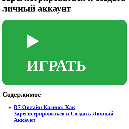
личный аккаунт
▶️
ИГРАТЬ
Содержимое
R7 Онлайн Казино: Как
Зарегистрироваться и Создать Личный
Аккаунт