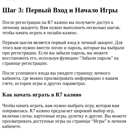
Шаг 3: Первый Вход и Начало Игры
После регистрации на R7 казино вы получаете доступ к
личному аккаунту. Вам нужно выполнить несколько шагов,
чтобы начать играть в онлайн-казино.
Первым шагом является первый вход в личный аккаунт. Для
этого вам нужно ввести логин и пароль, которые вы выбрали
при регистрации. Если вы забыли пароль, вы можете
восстановить его, используя функцию “Забыли пароль” на
странице регистрации.
После успешного входа вы увидите страницу личного
кабинета, где можно просматривать информацию о вашем
счете, истории игры и других параметрах.
Как начать играть в R7 казино
Чтобы начать играть, вам нужно выбрать игру, которая вам
понравилась. R7 казино предлагает широкий выбор игр,
включая слоты, карточные игры, рулетку и другие. Вы можете
просматривать доступные игры на странице “Игры” в личном
кабинете.