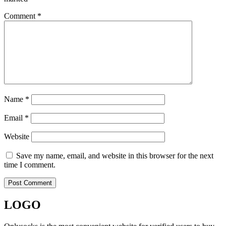
Comment
*
Name
*
Email
*
Website
Save my name, email, and website in this browser for the next
time I comment.
LOGO