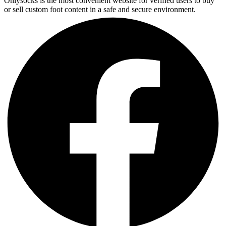
Onlysocks is the most convenient website for verified users to buy
or sell custom foot content in a safe and secure environment.