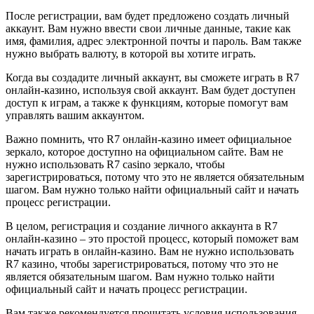
После регистрации, вам будет предложено создать личный
аккаунт. Вам нужно ввести свои личные данные, такие как
имя, фамилия, адрес электронной почты и пароль. Вам также
нужно выбрать валюту, в которой вы хотите играть.
Когда вы создадите личный аккаунт, вы сможете играть в R7
онлайн-казино, используя свой аккаунт. Вам будет доступен
доступ к играм, а также к функциям, которые помогут вам
управлять вашим аккаунтом.
Важно помнить, что R7 онлайн-казино имеет официальное
зеркало, которое доступно на официальном сайте. Вам не
нужно использовать R7 casino зеркало, чтобы
зарегистрироваться, потому что это не является обязательным
шагом. Вам нужно только найти официальный сайт и начать
процесс регистрации.
В целом, регистрация и создание личного аккаунта в R7
онлайн-казино – это простой процесс, который поможет вам
начать играть в онлайн-казино. Вам не нужно использовать
R7 казино, чтобы зарегистрироваться, потому что это не
является обязательным шагом. Вам нужно только найти
официальный сайт и начать процесс регистрации.
Вам также рекомендуется прочитать условия использования