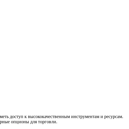
меть доступ к высококачественным инструментам и ресурсам.
арные опционы для торговли.