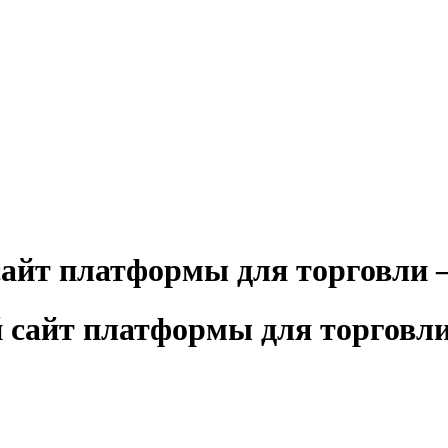
сайт платформы для торговли 
й сайт платформы для торгов