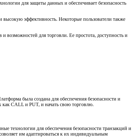
ехнологии для защиты данных и обеспечивает безопасность
 и высокую эффективность. Некоторые пользователи также
в и возможностей для торговли. Ее простота, доступность и
Платформа была создана для обеспечения безопасности и
 как CALL и PUT, и начать свою торговлю.
нные технологии для обеспечения безопасности транзакций и
позволяет им адаптироваться к их индивидуальным