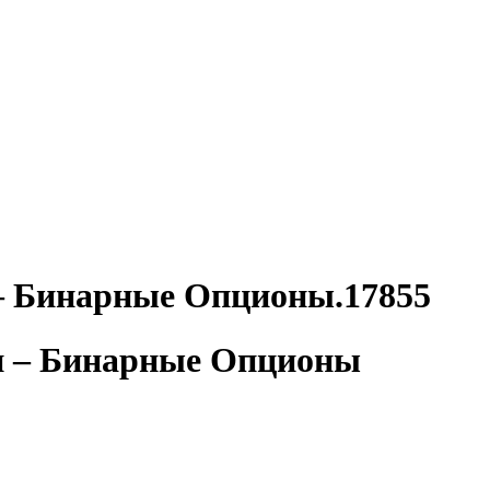
– Бинарные Опционы.17855
ли – Бинарные Опционы