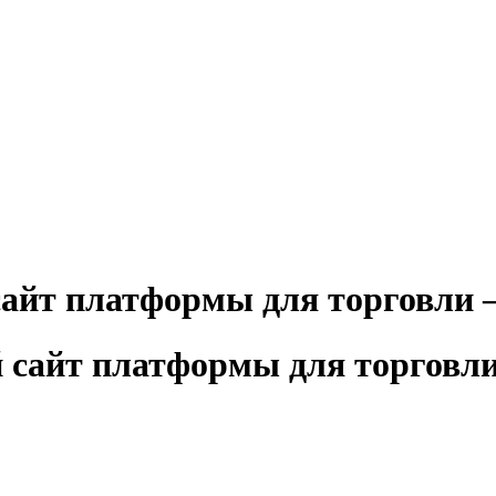
сайт платформы для торговли 
й сайт платформы для торгов