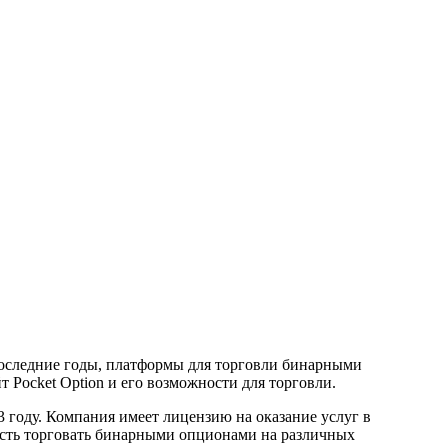
последние годы, платформы для торговли бинарными
т Pocket Option и его возможности для торговли.
 году. Компания имеет лицензию на оказание услуг в
ость торговать бинарными опционами на различных