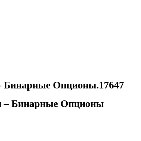
– Бинарные Опционы.17647
ли – Бинарные Опционы