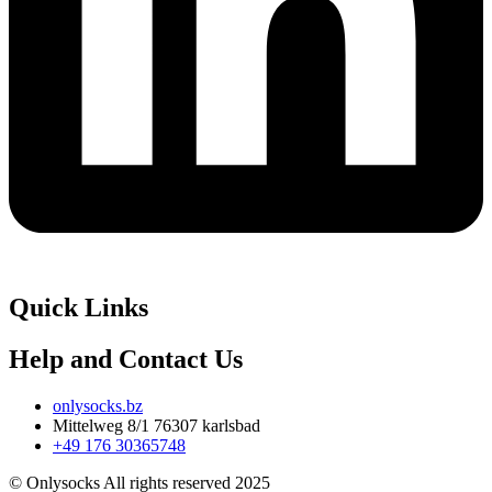
Quick Links
Help and Contact Us
onlysocks.bz
Mittelweg 8/1 76307 karlsbad
+49 176 30365748
© Onlysocks All rights reserved 2025