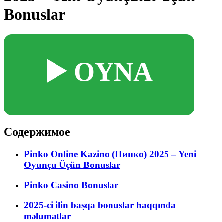
Bonuslar
▶️ OYNA
Содержимое
Pinko Online Kazino (Пинко) 2025 – Yeni
Oyunçu Üçün Bonuslar
Pinko Casino Bonuslar
2025-ci ilin başqa bonuslar haqqında
məlumatlar