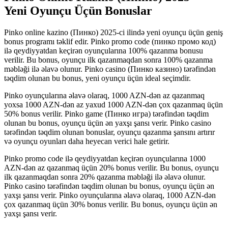
Yeni Oyunçu Üçün Bonuslar
Pinko online kazino (Пинко) 2025-ci ilində yeni oyunçu üçün geniş
bonus programı təklif edir. Pinko promo code (пинко промо код)
ilə qeydiyyatdan keçirən oyunçularına 100% qazanma bonusu
verilir. Bu bonus, oyunçu ilk qazanmaqdan sonra 100% qazanma
məbləği ilə əlavə olunur. Pinko casino (Пинко казино) tərəfindən
təqdim olunan bu bonus, yeni oyunçu üçün ideal seçimdir.
Pinko oyunçularına əlavə olaraq, 1000 AZN-dən az qazanmaq
yoxsa 1000 AZN-dən az yaxud 1000 AZN-dən çox qazanmaq üçün
50% bonus verilir. Pinko game (Пинко игра) tərəfindən təqdim
olunan bu bonus, oyunçu üçün ən yaxşı şansı verir. Pinko casino
tərəfindən təqdim olunan bonuslar, oyunçu qazanma şansını artırır
və oyunçu oyunları daha heyecan verici hale getirir.
Pinko promo code ilə qeydiyyatdan keçirən oyunçularına 1000
AZN-dən az qazanmaq üçün 20% bonus verilir. Bu bonus, oyunçu
ilk qazanmaqdan sonra 20% qazanma məbləği ilə əlavə olunur.
Pinko casino tərəfindən təqdim olunan bu bonus, oyunçu üçün ən
yaxşı şansı verir. Pinko oyunçularına əlavə olaraq, 1000 AZN-dən
çox qazanmaq üçün 30% bonus verilir. Bu bonus, oyunçu üçün ən
yaxşı şansı verir.