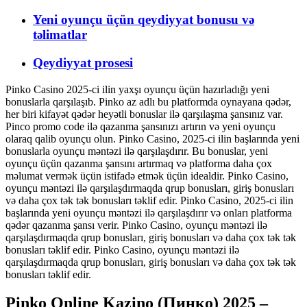
Yeni oyunçu üçün qeydiyyat bonusu və
təlimatlar
Qeydiyyat prosesi
Pinko Casino 2025-ci ilin yaxşı oyunçu üçün hazırladığı yeni
bonuslarla qarşılaşıb. Pinko az adlı bu platformda oynayana qədər,
her biri kifayət qədər heyətli bonuslar ilə qarşılaşma şansınız var.
Pinco promo code ilə qazanma şansınızı artırın və yeni oyunçu
olaraq qalib oyunçu olun. Pinko Casino, 2025-ci ilin başlarında yeni
bonuslarla oyunçu məntəzi ilə qarşılaşdırır. Bu bonuslar, yeni
oyunçu üçün qazanma şansını artırmaq və platforma daha çox
məlumat vermək üçün istifadə etmək üçün idealdir. Pinko Casino,
oyunçu məntəzi ilə qarşılaşdırmaqda qrup bonusları, giriş bonusları
və daha çox tək tək bonusları təklif edir. Pinko Casino, 2025-ci ilin
başlarında yeni oyunçu məntəzi ilə qarşılaşdırır və onları platforma
qədər qazanma şansı verir. Pinko Casino, oyunçu məntəzi ilə
qarşılaşdırmaqda qrup bonusları, giriş bonusları və daha çox tək tək
bonusları təklif edir. Pinko Casino, oyunçu məntəzi ilə
qarşılaşdırmaqda qrup bonusları, giriş bonusları və daha çox tək tək
bonusları təklif edir.
Pinko Online Kazino (Пинко) 2025 –