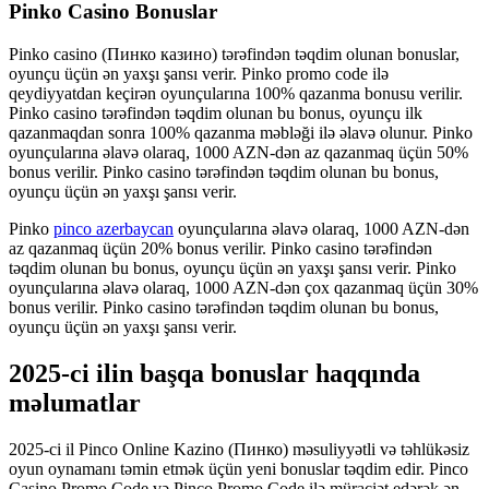
Pinko Casino Bonuslar
Pinko casino (Пинко казино) tərəfindən təqdim olunan bonuslar,
oyunçu üçün ən yaxşı şansı verir. Pinko promo code ilə
qeydiyyatdan keçirən oyunçularına 100% qazanma bonusu verilir.
Pinko casino tərəfindən təqdim olunan bu bonus, oyunçu ilk
qazanmaqdan sonra 100% qazanma məbləği ilə əlavə olunur. Pinko
oyunçularına əlavə olaraq, 1000 AZN-dən az qazanmaq üçün 50%
bonus verilir. Pinko casino tərəfindən təqdim olunan bu bonus,
oyunçu üçün ən yaxşı şansı verir.
Pinko
pinco azerbaycan
oyunçularına əlavə olaraq, 1000 AZN-dən
az qazanmaq üçün 20% bonus verilir. Pinko casino tərəfindən
təqdim olunan bu bonus, oyunçu üçün ən yaxşı şansı verir. Pinko
oyunçularına əlavə olaraq, 1000 AZN-dən çox qazanmaq üçün 30%
bonus verilir. Pinko casino tərəfindən təqdim olunan bu bonus,
oyunçu üçün ən yaxşı şansı verir.
2025-ci ilin başqa bonuslar haqqında
məlumatlar
2025-ci il Pinco Online Kazino (Пинко) məsuliyyətli və təhlükəsiz
oyun oynamanı təmin etmək üçün yeni bonuslar təqdim edir. Pinco
Casino Promo Code və Pinco Promo Code ilə müraciət edərək ən