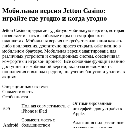
Мобильная версия Jetton Casino:
играйте где угодно и когда угодно
Jetton Casino предлагает удобную мобильную версию, которая
позволяет играть в любимые игры на смартфонах и
планшетах. Мобильная версия не требует скачивания какого-
либо приложения, достаточно просто открыть сайт казино в
мобильном браузере. Мобильная версия адаптирована для
различных устройств и операционных систем, обеспечивая
комфортный игровой процесс. Все основные функции казино
доступны и в мобильной версии, включая возможность
пополнения и вывода средств, получения бонусов и участия в
акциях.
Операционная система
Совместимость
Особенности
Оптимизированный
Полная совместимость с
iOS
интерфейс для устройств
iPhone и iPad
Apple.
Совместимость с
Адаптация под различные
Android
большинством
разрешения экранов.