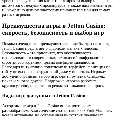
уровень обслуживания клиентов. Широкий выбор игровых
автоматов от ведущих провайдеров, а также настольные игры
и live-казино делают платформу привлекательной для самых
разных игроков.
Преимущества игры в Jetton Casino:
скорость, безопасность и выбор игр
Помимо очевидного преимущества в виде быстрых выплат,
Jetton Casino предлагает ряд дополнительных плюсов.
Безопасность – это приоритет, что обеспечивается
использованием современных технологий шифрования и
строгим соблюдением правил конфиденциальности.
Благодаря интуитивно понятному интерфейсу, навигация по
сайту не вызывает затруднений даже у новичков. Игрокам
доступен огромный выбор игр: слоты, рулетка, блэкджек,
покер и многое другое. Поддержка игроков работает
круглосуточно, оперативно решая возникающие вопросы.
Виды игр, доступных в Jetton Casino
Ассортимент игр в Jetton Casino впечатляет своим
разнообразием. Классические слоты, такие как Fruit Machines,
всегда актуальны, но современная индустрия предлагает