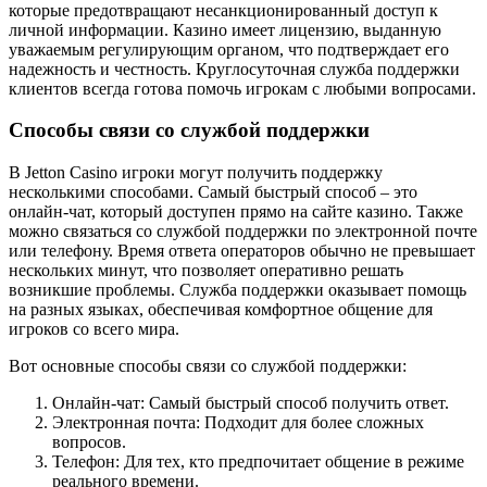
которые предотвращают несанкционированный доступ к
личной информации. Казино имеет лицензию, выданную
уважаемым регулирующим органом, что подтверждает его
надежность и честность. Круглосуточная служба поддержки
клиентов всегда готова помочь игрокам с любыми вопросами.
Способы связи со службой поддержки
В Jetton Casino игроки могут получить поддержку
несколькими способами. Самый быстрый способ – это
онлайн-чат, который доступен прямо на сайте казино. Также
можно связаться со службой поддержки по электронной почте
или телефону. Время ответа операторов обычно не превышает
нескольких минут, что позволяет оперативно решать
возникшие проблемы. Служба поддержки оказывает помощь
на разных языках, обеспечивая комфортное общение для
игроков со всего мира.
Вот основные способы связи со службой поддержки:
Онлайн-чат: Самый быстрый способ получить ответ.
Электронная почта: Подходит для более сложных
вопросов.
Телефон: Для тех, кто предпочитает общение в режиме
реального времени.