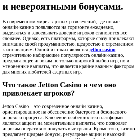
и невероятными бонусами.
В современном мире азартных развлечений, где новые
онлайн-казино появляются на горизонте ежедневно,
выделяться и завоевывать доверие игроков становится все
сложнее. Однако, есть платформы, которые сразу привлекают
внимание своей продуманностью, щедростью и стремлением
к инновациям. Одной из таких является
jetton casino
–
стремительно набирающее популярность онлайн-казино,
предлагающее игрокам не только широкий выбор игр, но и
мгновенные выплаты, что является крайне важным фактором
для многих любителей азартных игр.
Что такое Jetton Casino и чем оно
привлекает игроков?
Jetton Casino – это современное онлайн-казино,
ориентированное на обеспечение быстрого и безопасного
игрового процесса. Ключевой особенностью платформы
является акцент на моментальные выплаты, что позволяет
игрокам оперативно получать выигрыши. Кроме того, казино
предлагает щедрые бонусы, регулярные акции и высокий