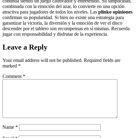
continúa siendo un juego cautivador y entretenido. Su simplicidad,
combinada con la emoción del azar, lo convierte en una opción
atractiva para jugadores de todos los niveles. Las
plinko opiniones
confirman su popularidad. Si bien no existe una estrategia para
garantizar la victoria, la diversión y la emoción de ver el disco
descender por el tablero son recompensas en sí mismas. Recuerda
jugar con responsabilidad y disfrutar de la experiencia.
Leave a Reply
Your email address will not be published.
Required fields are
marked
*
Comment
*
Name
*