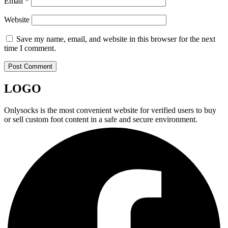
Email
*
Website
Save my name, email, and website in this browser for the next
time I comment.
LOGO
Onlysocks is the most convenient website for verified users to buy
or sell custom foot content in a safe and secure environment.