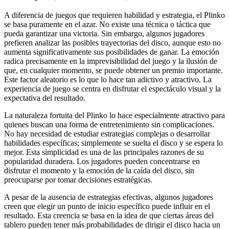
A diferencia de juegos que requieren habilidad y estrategia, el Plinko
se basa puramente en el azar. No existe una técnica o táctica que
pueda garantizar una victoria. Sin embargo, algunos jugadores
prefieren analizar las posibles trayectorias del disco, aunque esto no
aumenta significativamente sus posibilidades de ganar. La emoción
radica precisamente en la imprevisibilidad del juego y la ilusión de
que, en cualquier momento, se puede obtener un premio importante.
Este factor aleatorio es lo que lo hace tan adictivo y atractivo. La
experiencia de juego se centra en disfrutar el espectáculo visual y la
expectativa del resultado.
La naturaleza fortuita del Plinko lo hace especialmente atractivo para
quienes buscan una forma de entretenimiento sin complicaciones.
No hay necesidad de estudiar estrategias complejas o desarrollar
habilidades específicas; simplemente se suelta el disco y se espera lo
mejor. Esta simplicidad es una de las principales razones de su
popularidad duradera. Los jugadores pueden concentrarse en
disfrutar el momento y la emoción de la caída del disco, sin
preocuparse por tomar decisiones estratégicas.
A pesar de la ausencia de estrategias efectivas, algunos jugadores
creen que elegir un punto de inicio específico puede influir en el
resultado. Esta creencia se basa en la idea de que ciertas áreas del
tablero pueden tener más probabilidades de dirigir el disco hacia un