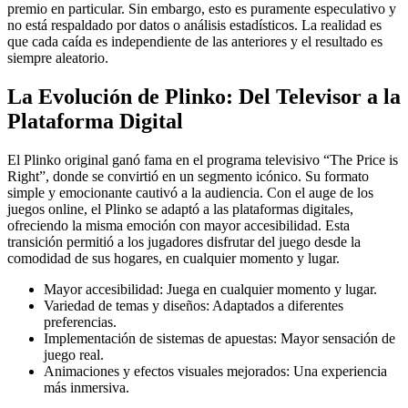
premio en particular. Sin embargo, esto es puramente especulativo y
no está respaldado por datos o análisis estadísticos. La realidad es
que cada caída es independiente de las anteriores y el resultado es
siempre aleatorio.
La Evolución de Plinko: Del Televisor a la
Plataforma Digital
El Plinko original ganó fama en el programa televisivo “The Price is
Right”, donde se convirtió en un segmento icónico. Su formato
simple y emocionante cautivó a la audiencia. Con el auge de los
juegos online, el Plinko se adaptó a las plataformas digitales,
ofreciendo la misma emoción con mayor accesibilidad. Esta
transición permitió a los jugadores disfrutar del juego desde la
comodidad de sus hogares, en cualquier momento y lugar.
Mayor accesibilidad: Juega en cualquier momento y lugar.
Variedad de temas y diseños: Adaptados a diferentes
preferencias.
Implementación de sistemas de apuestas: Mayor sensación de
juego real.
Animaciones y efectos visuales mejorados: Una experiencia
más inmersiva.