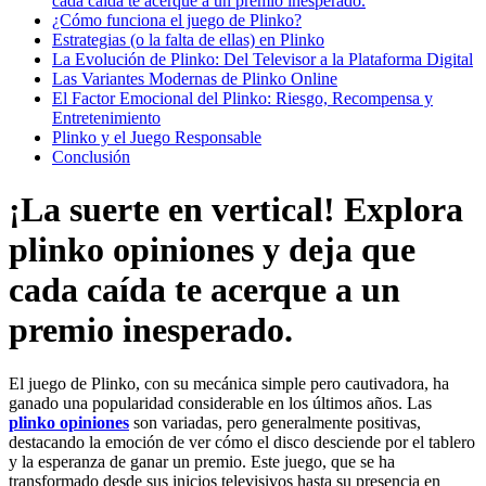
cada caída te acerque a un premio inesperado.
¿Cómo funciona el juego de Plinko?
Estrategias (o la falta de ellas) en Plinko
La Evolución de Plinko: Del Televisor a la Plataforma Digital
Las Variantes Modernas de Plinko Online
El Factor Emocional del Plinko: Riesgo, Recompensa y
Entretenimiento
Plinko y el Juego Responsable
Conclusión
¡La suerte en vertical! Explora
plinko opiniones y deja que
cada caída te acerque a un
premio inesperado.
El juego de Plinko, con su mecánica simple pero cautivadora, ha
ganado una popularidad considerable en los últimos años. Las
plinko opiniones
son variadas, pero generalmente positivas,
destacando la emoción de ver cómo el disco desciende por el tablero
y la esperanza de ganar un premio. Este juego, que se ha
transformado desde sus inicios televisivos hasta su presencia en