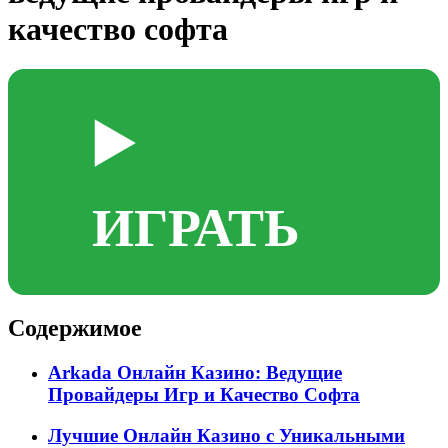
качество софта
▶️
ИГРАТЬ
Содержимое
Arkada Онлайн Казино: Ведущие
Провайдеры Игр и Качество Софта
Лучшие Онлайн Казино с Уникальными