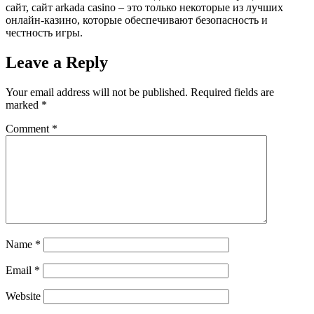
сайт, сайт arkada casino – это только некоторые из лучших
онлайн-казино, которые обеспечивают безопасность и
честность игры.
Leave a Reply
Your email address will not be published.
Required fields are
marked
*
Comment
*
Name
*
Email
*
Website