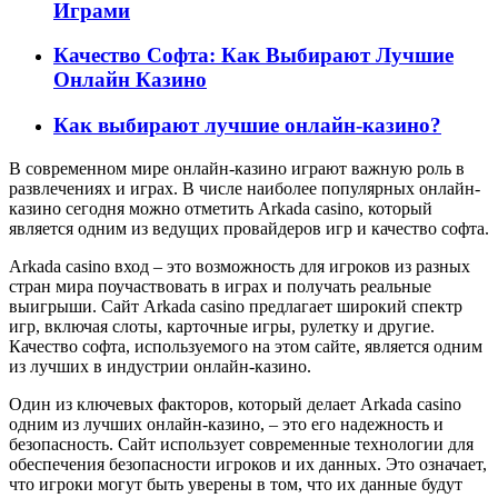
Играми
Качество Софта: Как Выбирают Лучшие
Онлайн Казино
Как выбирают лучшие онлайн-казино?
В современном мире онлайн-казино играют важную роль в
развлечениях и играх. В числе наиболее популярных онлайн-
казино сегодня можно отметить Arkada casino, который
является одним из ведущих провайдеров игр и качество софта.
Arkada casino вход – это возможность для игроков из разных
стран мира поучаствовать в играх и получать реальные
выигрыши. Сайт Arkada casino предлагает широкий спектр
игр, включая слоты, карточные игры, рулетку и другие.
Качество софта, используемого на этом сайте, является одним
из лучших в индустрии онлайн-казино.
Один из ключевых факторов, который делает Arkada casino
одним из лучших онлайн-казино, – это его надежность и
безопасность. Сайт использует современные технологии для
обеспечения безопасности игроков и их данных. Это означает,
что игроки могут быть уверены в том, что их данные будут