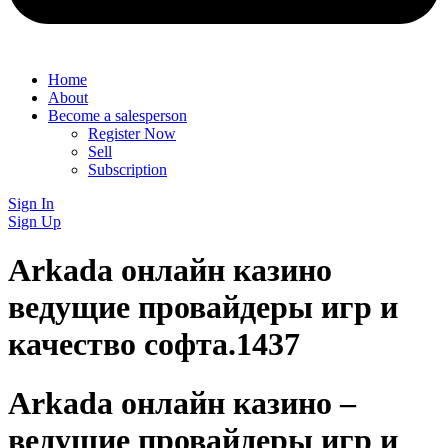
Home
About
Become a salesperson
Register Now
Sell
Subscription
Sign In
Sign Up
Arkada онлайн казино
ведущие провайдеры игр и
качество софта.1437
Arkada онлайн казино –
ведущие провайдеры игр и