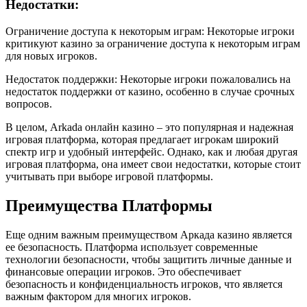
Недостатки:
Ограничение доступа к некоторым играм: Некоторые игроки
критикуют казино за ограничение доступа к некоторым играм
для новых игроков.
Недостаток поддержки: Некоторые игроки пожаловались на
недостаток поддержки от казино, особенно в случае срочных
вопросов.
В целом, Arkada онлайн казино – это популярная и надежная
игровая платформа, которая предлагает игрокам широкий
спектр игр и удобный интерфейс. Однако, как и любая другая
игровая платформа, она имеет свои недостатки, которые стоит
учитывать при выборе игровой платформы.
Преимущества Платформы
Еще одним важным преимуществом Аркада казино является
ее безопасность. Платформа использует современные
технологии безопасности, чтобы защитить личные данные и
финансовые операции игроков. Это обеспечивает
безопасность и конфиденциальность игроков, что является
важным фактором для многих игроков.