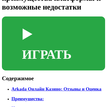
возможные недостатки
▶️
ИГРАТЬ
Содержимое
Arkada Онлайн Казино: Отзывы и Оценка
Преимущества: