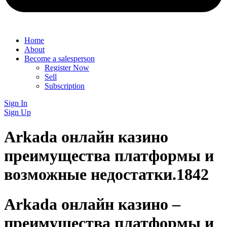
Home
About
Become a salesperson
Register Now
Sell
Subscription
Sign In
Sign Up
Arkada онлайн казино
преимущества платформы и
возможные недостатки.1842
Arkada онлайн казино –
преимущества платформы и