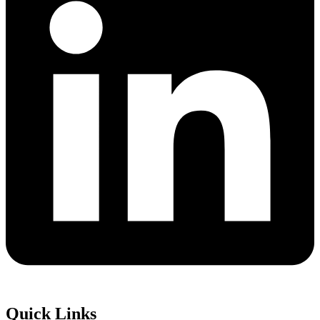
Quick Links