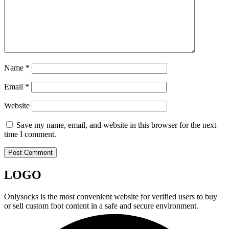
Name
*
Email
*
Website
Save my name, email, and website in this browser for the next
time I comment.
LOGO
Onlysocks is the most convenient website for verified users to buy
or sell custom foot content in a safe and secure environment.