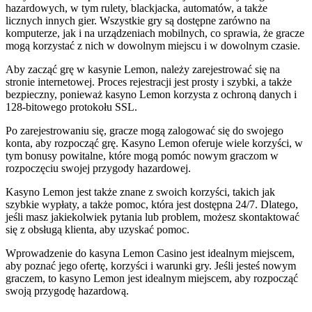
hazardowych, w tym rulety, blackjacka, automatów, a także
licznych innych gier. Wszystkie gry są dostępne zarówno na
komputerze, jak i na urządzeniach mobilnych, co sprawia, że gracze
mogą korzystać z nich w dowolnym miejscu i w dowolnym czasie.
Aby zacząć grę w kasynie Lemon, należy zarejestrować się na
stronie internetowej. Proces rejestracji jest prosty i szybki, a także
bezpieczny, ponieważ kasyno Lemon korzysta z ochroną danych i
128-bitowego protokołu SSL.
Po zarejestrowaniu się, gracze mogą zalogować się do swojego
konta, aby rozpocząć grę. Kasyno Lemon oferuje wiele korzyści, w
tym bonusy powitalne, które mogą pomóc nowym graczom w
rozpoczęciu swojej przygody hazardowej.
Kasyno Lemon jest także znane z swoich korzyści, takich jak
szybkie wypłaty, a także pomoc, która jest dostępna 24/7. Dlatego,
jeśli masz jakiekolwiek pytania lub problem, możesz skontaktować
się z obsługą klienta, aby uzyskać pomoc.
Wprowadzenie do kasyna Lemon Casino jest idealnym miejscem,
aby poznać jego ofertę, korzyści i warunki gry. Jeśli jesteś nowym
graczem, to kasyno Lemon jest idealnym miejscem, aby rozpocząć
swoją przygodę hazardową.