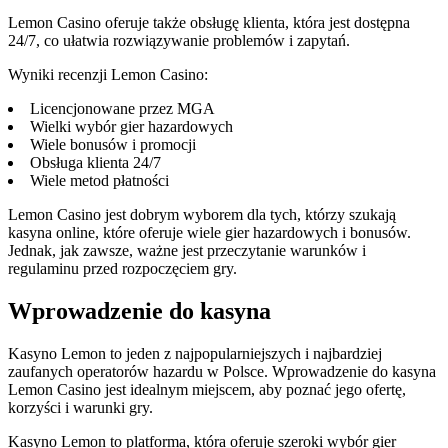
Lemon Casino oferuje także obsługę klienta, która jest dostępna
24/7, co ułatwia rozwiązywanie problemów i zapytań.
Wyniki recenzji Lemon Casino:
Licencjonowane przez MGA
Wielki wybór gier hazardowych
Wiele bonusów i promocji
Obsługa klienta 24/7
Wiele metod płatności
Lemon Casino jest dobrym wyborem dla tych, którzy szukają
kasyna online, które oferuje wiele gier hazardowych i bonusów.
Jednak, jak zawsze, ważne jest przeczytanie warunków i
regulaminu przed rozpoczęciem gry.
Wprowadzenie do kasyna
Kasyno Lemon to jeden z najpopularniejszych i najbardziej
zaufanych operatorów hazardu w Polsce. Wprowadzenie do kasyna
Lemon Casino jest idealnym miejscem, aby poznać jego ofertę,
korzyści i warunki gry.
Kasyno Lemon to platforma, która oferuje szeroki wybór gier