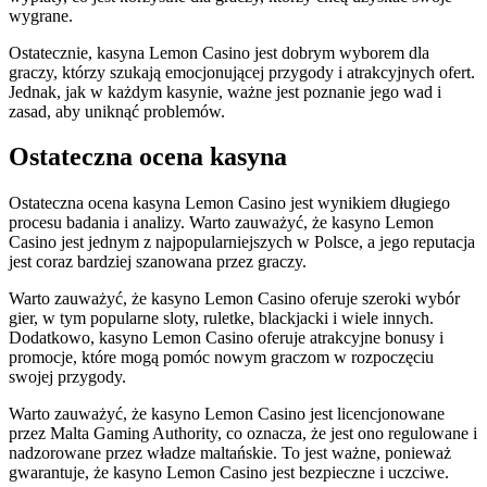
wygrane.
Ostatecznie, kasyna Lemon Casino jest dobrym wyborem dla
graczy, którzy szukają emocjonującej przygody i atrakcyjnych ofert.
Jednak, jak w każdym kasynie, ważne jest poznanie jego wad i
zasad, aby uniknąć problemów.
Ostateczna ocena kasyna
Ostateczna ocena kasyna Lemon Casino jest wynikiem długiego
procesu badania i analizy. Warto zauważyć, że kasyno Lemon
Casino jest jednym z najpopularniejszych w Polsce, a jego reputacja
jest coraz bardziej szanowana przez graczy.
Warto zauważyć, że kasyno Lemon Casino oferuje szeroki wybór
gier, w tym popularne sloty, ruletke, blackjacki i wiele innych.
Dodatkowo, kasyno Lemon Casino oferuje atrakcyjne bonusy i
promocje, które mogą pomóc nowym graczom w rozpoczęciu
swojej przygody.
Warto zauważyć, że kasyno Lemon Casino jest licencjonowane
przez Malta Gaming Authority, co oznacza, że jest ono regulowane i
nadzorowane przez władze maltańskie. To jest ważne, ponieważ
gwarantuje, że kasyno Lemon Casino jest bezpieczne i uczciwe.