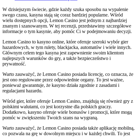
W dzisiejszym świecie, gdzie każdy szuka sposobu na wypalenie
swego czasu, kasyna stają się coraz bardziej popularne. Wśród
wielu dostępnych opcji, Lemon Casino jest jednym z najbardziej
znanym i szanowanym. W tej recenzji, przedstawimy szczegółowe
informacje o tym kasynie, aby pomóc Ci w podejmowaniu decyzji.
Lemon Casino to kasyno online, które oferuje szeroki wybór gier
hazardowych, w tym rulety, blackjacka, automatów i wiele innych.
Głównym celem tego kasyna jest zapewnienie swoim klientom
najlepszych warunków do gry, a także bezpieczeństwo i
prywatność.
Warto zauważyć, że Lemon Casino posiada licencję, co oznacza, że
jest ono regulowane przez odpowiednie organy. To jest ważne,
ponieważ gwarantuje, że kasyno działa zgodnie z zasadami i
regulacjami hazardu.
Wśród gier, które oferuje Lemon Casino, znajdują się również gry z
polskimi walutami, co jest korzystne dla polskich graczy.
Dodatkowo, kasyno oferuje wiele bonusów i promocji, które mogą
pomóc w zwiększeniu Twoich szans na wygraną.
Warto zauważyć, że Lemon Casino posiada także aplikację mobilną,
co pozwala na grę w dowolnym miejscu i w każdej chwili. To jest