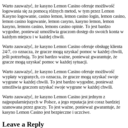
Warto zauważyć, że kasyno Lemon Casino oferuje możliwość
logowania się za pomocą różnych metod, w tym przez Lemon
Kasyno logowanie, casino lemon, lemon casino login, lemon casino,
lemon casino logowanie, lemon casyno, kasyno lemon, lemon
kasyno, lemons casino, lemons casino opinie. To jest bardzo
wygodne, ponieważ umożliwia graczom dostęp do swoich konta w
każdym miejscu i w każdej chwili.
Warto zauważyć, że kasyno Lemon Casino oferuje obsługę klienta
24/7, co oznacza, że gracze mogą uzyskać pomoc w każdej chwili,
jeśli potrzebują. To jest bardzo ważne, ponieważ gwarantuje, że
gracze mogą uzyskać pomoc w każdej sytuacji.
Warto zauważyć, że kasyno Lemon Casino oferuje możliwość
wypłaty wygranych, co oznacza, że gracze mogą uzyskać swoje
wygrane w każdej chwili. To jest bardzo wygodne, ponieważ
umożliwia graczom uzyskać swoje wygrane w każdej chwili.
Warto zauważyć, że kasyno Lemon Casino jest jednym z
najpopularniejszych w Polsce, a jego reputacja jest coraz bardziej
szanowana przez graczy. To jest ważne, ponieważ gwarantuje, że
kasyno Lemon Casino jest bezpieczne i uczciwe.
Leave a Reply