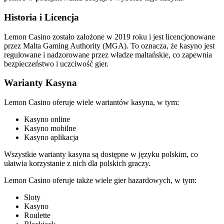
Historia i Licencja
Lemon Casino zostało założone w 2019 roku i jest licencjonowane
przez Malta Gaming Authority (MGA). To oznacza, że kasyno jest
regulowane i nadzorowane przez władze maltańskie, co zapewnia
bezpieczeństwo i uczciwość gier.
Warianty Kasyna
Lemon Casino oferuje wiele wariantów kasyna, w tym:
Kasyno online
Kasyno mobilne
Kasyno aplikacja
Wszystkie warianty kasyna są dostępne w języku polskim, co
ułatwia korzystanie z nich dla polskich graczy.
Lemon Casino oferuje także wiele gier hazardowych, w tym:
Sloty
Kasyno
Roulette