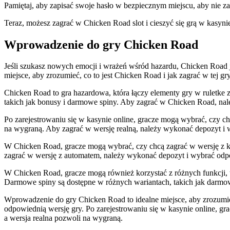
Pamiętaj, aby zapisać swoje hasło w bezpiecznym miejscu, aby nie zap
Teraz, możesz zagrać w Chicken Road slot i cieszyć się grą w kasynie
Wprowadzenie do gry Chicken Road
Jeśli szukasz nowych emocji i wrażeń wśród hazardu, Chicken Road 
miejsce, aby zrozumieć, co to jest Chicken Road i jak zagrać w tej gry
Chicken Road to gra hazardowa, która łączy elementy gry w ruletke 
takich jak bonusy i darmowe spiny. Aby zagrać w Chicken Road, nale
Po zarejestrowaniu się w kasynie online, gracze mogą wybrać, czy ch
na wygraną. Aby zagrać w wersję realną, należy wykonać depozyt i
W Chicken Road, gracze mogą wybrać, czy chcą zagrać w wersję z kl
zagrać w wersję z automatem, należy wykonać depozyt i wybrać od
W Chicken Road, gracze mogą również korzystać z różnych funkcji, t
Darmowe spiny są dostępne w różnych wariantach, takich jak darmo
Wprowadzenie do gry Chicken Road to idealne miejsce, aby zrozumieć,
odpowiednią wersję gry. Po zarejestrowaniu się w kasynie online, g
a wersja realna pozwoli na wygraną.