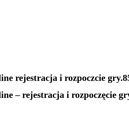
ne rejestracja i rozpoczcie gry.8
ne – rejestracja i rozpoczęcie gr