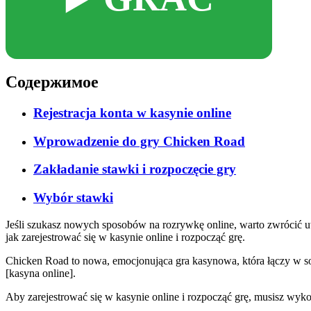
Содержимое
Rejestracja konta w kasynie online
Wprowadzenie do gry Chicken Road
Zakładanie stawki i rozpoczęcie gry
Wybór stawki
Jeśli szukasz nowych sposobów na rozrywkę online, warto zwrócić 
jak zarejestrować się w kasynie online i rozpocząć grę.
Chicken Road to nowa, emocjonująca gra kasynowa, która łączy w sob
[kasyna online].
Aby zarejestrować się w kasynie online i rozpocząć grę, musisz wyko