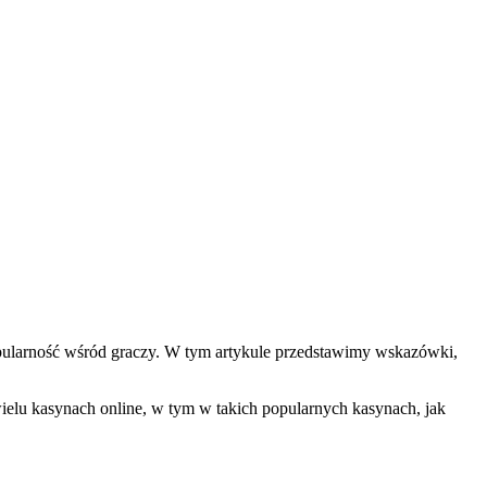
opularność wśród graczy. W tym artykule przedstawimy wskazówki,
ielu kasynach online, w tym w takich popularnych kasynach, jak