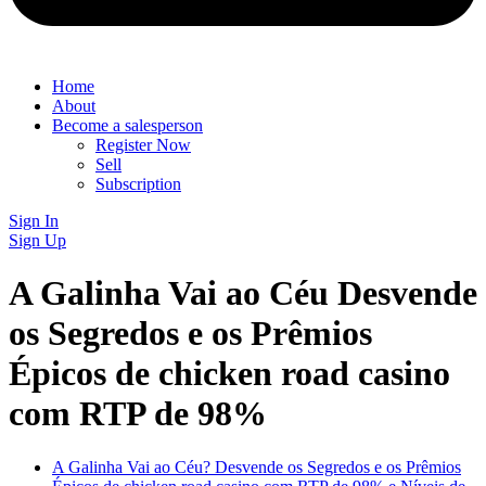
Home
About
Become a salesperson
Register Now
Sell
Subscription
Sign In
Sign Up
A Galinha Vai ao Céu Desvende
os Segredos e os Prêmios
Épicos de chicken road casino
com RTP de 98%
A Galinha Vai ao Céu? Desvende os Segredos e os Prêmios