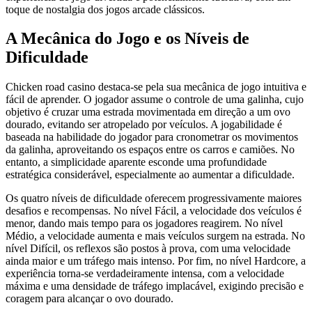
toque de nostalgia dos jogos arcade clássicos.
A Mecânica do Jogo e os Níveis de
Dificuldade
Chicken road casino destaca-se pela sua mecânica de jogo intuitiva e
fácil de aprender. O jogador assume o controle de uma galinha, cujo
objetivo é cruzar uma estrada movimentada em direção a um ovo
dourado, evitando ser atropelado por veículos. A jogabilidade é
baseada na habilidade do jogador para cronometrar os movimentos
da galinha, aproveitando os espaços entre os carros e camiões. No
entanto, a simplicidade aparente esconde uma profundidade
estratégica considerável, especialmente ao aumentar a dificuldade.
Os quatro níveis de dificuldade oferecem progressivamente maiores
desafios e recompensas. No nível Fácil, a velocidade dos veículos é
menor, dando mais tempo para os jogadores reagirem. No nível
Médio, a velocidade aumenta e mais veículos surgem na estrada. No
nível Difícil, os reflexos são postos à prova, com uma velocidade
ainda maior e um tráfego mais intenso. Por fim, no nível Hardcore, a
experiência torna-se verdadeiramente intensa, com a velocidade
máxima e uma densidade de tráfego implacável, exigindo precisão e
coragem para alcançar o ovo dourado.