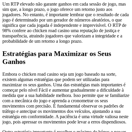
Um RTP elevado não garante ganhos em cada sessão de jogo, mas
sim que, a longo prazo, o jogo oferece um retorno justo aos
jogadores. No entanto, é importante lembrar que o resultado de cada
jogo é determinado por um gerador de números aleatórios, o que
significa que cada jogada é independente e imprevisível. O RTP de
98% confere ao chicken road casino uma reputação de justiça e
transparência, atraindo jogadores que valorizam a integridade e a
probabilidade de um retorno a longo prazo.
Estratégias para Maximizar os Seus
Ganhos
Embora o chicken road casino seja um jogo baseado na sorte,
existem algumas estratégias que podem ser utilizadas para
maximizar os seus ganhos. Uma das estratégias mais importantes é
começar pelo nível Fácil e aumentar gradualmente a dificuldade à
medida que a sua habilidade melhora. Isso permite que se familiarize
com a mecânica do jogo e aprenda a cronometrar os seus
movimentos com precisão. É fundamental observar os padrões de
tráfego e antecipar os movimentos dos veículos, ajustando a sua
estratégia em conformidade. A paciência é uma virtude valiosa neste
jogo, pois apressar os movimentos pode levar a erros dispendiosos.
Outra estratégia importante é recolher o máximo de bónus e power-