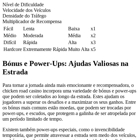
Nível de Dificuldade
Velocidade dos Veículos
Densidade do Tráfego
Multiplicador de Recompensa
Fácil
Lenta
Baixa
x1
Médio
Moderada
Média
x2
Difícil
Rápida
Alta
x3
Hardcore
Extremamente Rápida
Muito Alta
x5
Bónus e Power-Ups: Ajudas Valiosas na
Estrada
Para tornar a jornada ainda mais emocionante e recompensadora, o
chicken road casino incorpora uma variedade de bónus e power-ups
que podem ser coletados ao longo da estrada. Estes ajudam os
jogadores a superar os desafios e a maximizar os seus ganhos. Entre
os bónus mais comuns estão moedas, que podem ser trocadas por
power-ups, e escudos, que protegem a galinha de ser atropelada por
um período limitado de tempo.
Existem também power-ups especiais, como o invencibilidade
temporária, que permite atravessar a estrada sem medo dos veículos,