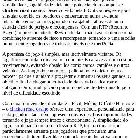
simplicidade, jogabilidade viciante e potencial de recompensa:
chicken road casino
. Desenvolvido pela InOut Games, este jogo
singular convida os jogadores a embarcarem numa aventura
hilariante e emocionante, guiando uma galinha através de uma
estrada cheia de perigos e recompensas. Com um RTP (Return to
Player) impressionante de 98%, o chicken road casino oferece uma
combinação atraente de risco e recompensa, tornando-o uma escolha
popular entre jogadores de todos os níveis de experiência.
A premissa do jogo é simples, mas incrivelmente viciante. Os
jogadores controlam uma galinha que precisa atravessar uma estrada
movimentada, evitando obstáculos como carros, camiões e outros
veículos. Ao longo do caminho, a galinha pode coletar bónus e
power-ups que a ajudam a progredir e aumentar os seus ganhos. O
objetivo final é chegar ao outro lado da estrada e alcançar o
cobiçado Ouro, multiplicado por um coeficiente determinado pelo
nível de dificuldade escolhido.
Com quatro níveis de dificuldade – Fácil, Médio, Difícil e Hardcore
– o
chicken road casino
oferece uma experiência personalizada para
cada jogador. Cada nível apresenta novos desafios e oportunidades,
tornando o jogo sempre fresco e emocionante. A simplicidade do
jogo, combinada com o seu elevado RTP, torna-o uma opção
particularmente atraente para jogadores que procuram uma
experiência de jogo divertida e potencialmente lucrativa, com um