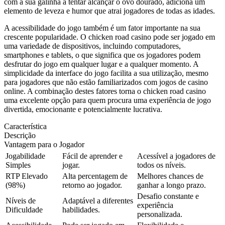
com a sua galinha a tentar alcançar o ovo dourado, adiciona um
elemento de leveza e humor que atrai jogadores de todas as idades.
A acessibilidade do jogo também é um fator importante na sua
crescente popularidade. O chicken road casino pode ser jogado em
uma variedade de dispositivos, incluindo computadores,
smartphones e tablets, o que significa que os jogadores podem
desfrutar do jogo em qualquer lugar e a qualquer momento. A
simplicidade da interface do jogo facilita a sua utilização, mesmo
para jogadores que não estão familiarizados com jogos de casino
online. A combinação destes fatores torna o chicken road casino
uma excelente opção para quem procura uma experiência de jogo
divertida, emocionante e potencialmente lucrativa.
Característica
Descrição
Vantagem para o Jogador
Jogabilidade
Fácil de aprender e
Acessível a jogadores de
Simples
jogar.
todos os níveis.
RTP Elevado
Alta percentagem de
Melhores chances de
(98%)
retorno ao jogador.
ganhar a longo prazo.
Desafio constante e
Níveis de
Adaptável a diferentes
experiência
Dificuldade
habilidades.
personalizada.