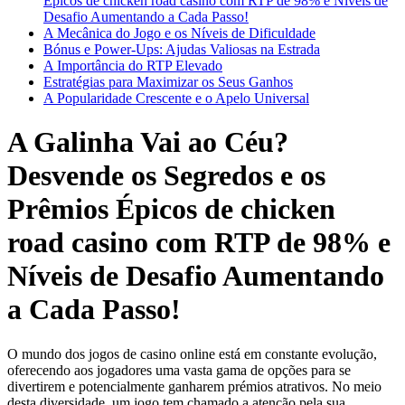
Épicos de chicken road casino com RTP de 98% e Níveis de
Desafio Aumentando a Cada Passo!
A Mecânica do Jogo e os Níveis de Dificuldade
Bónus e Power-Ups: Ajudas Valiosas na Estrada
A Importância do RTP Elevado
Estratégias para Maximizar os Seus Ganhos
A Popularidade Crescente e o Apelo Universal
A Galinha Vai ao Céu?
Desvende os Segredos e os
Prêmios Épicos de chicken
road casino com RTP de 98% e
Níveis de Desafio Aumentando
a Cada Passo!
O mundo dos jogos de casino online está em constante evolução,
oferecendo aos jogadores uma vasta gama de opções para se
divertirem e potencialmente ganharem prémios atrativos. No meio
desta diversidade, um jogo tem chamado a atenção pela sua