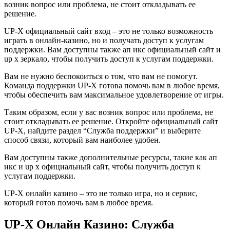
возник вопрос или проблема, не стоит откладывать ее
решение.
UP-X официальный сайт вход – это не только возможность
играть в онлайн-казино, но и получать доступ к услугам
поддержки. Вам доступны также ап икс официальный сайт и
up x зеркало, чтобы получить доступ к услугам поддержки.
Вам не нужно беспокоиться о том, что вам не помогут.
Команда поддержки UP-X готова помочь вам в любое время,
чтобы обеспечить вам максимальное удовлетворение от игры.
Таким образом, если у вас возник вопрос или проблема, не
стоит откладывать ее решение. Откройте официальный сайт
UP-X, найдите раздел “Служба поддержки” и выберите
способ связи, который вам наиболее удобен.
Вам доступны также дополнительные ресурсы, такие как ап
икс и up x официальный сайт, чтобы получить доступ к
услугам поддержки.
UP-X онлайн казино – это не только игра, но и сервис,
который готов помочь вам в любое время.
UP-X Онлайн Казино: Служба