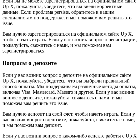
Если вы не можете зарегистрироваться на официальном сайте
Up X, пожалуйста, убедитесь, что вы ввели корректные
данные. Если проблема persists, обратитесь к нашим
специалистам по поддержке, и мы поможем вам решить это
issue.
Вам нужно зарегистрироваться на официальном сайте Up X,
чтобы начать играть. Если у вас возник вопрос о регистрации,
пожалуйста, свяжитесь с нами, и мы поможем вам
зарегистрироваться.
Вопросы о депозите
Если у вас возник вопрос о депозите на официальном сайте
Up X, пожалуйста, убедитесь, что вы выбрали правильный
способ оплаты. Мы поддерживаем различные методы оплаты,
включая Visa, Mastercard, Maestro и другие. Если у вас возник
вопрос о депозите, пожалуйста, свяжитесь с нами, и мы
поможем вам решить это issue.
Вам нужно депозит на свой счет, чтобы начать играть. Если у
вас возник вопрос о депозите, пожалуйста, свяжитесь с нами,
и мы поможем вам депозит.
Если у вас возник вопрос о каком-либо аспекте работы с Up X