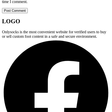
time I comment.
LOGO
Onlysocks is the most convenient website for verified users to buy
or sell custom foot content in a safe and secure environment.