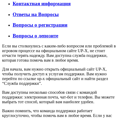
Контактная информация
Ответы на Вопросы
Вопросы о регистрации
Вопросы о депозите
Если вы столкнулись с каким-либо вопросом или проблемой в
игровом процессе на официальном сайте UP-X, не стоит
отчасти терять надежду. Вам доступна служба поддержки,
которая готова помочь вам в любое время.
Для начала, вам нужно открыть официальный сайт UP-X,
чтобы получить доступ к услугам поддержки. Вам нужно
перейти по ссылке up-x официальный сайт и найти раздел
“Служба поддержки”.
Вам доступны несколько способов связи с командой
поддержки: электронная почта, чат-бот и телефон. Вы можете
выбрать тот способ, который вам наиболее удобен.
Важно помнить, что команда поддержки работает
круглосуточно, чтобы помочь вам в любое время. Если у вас