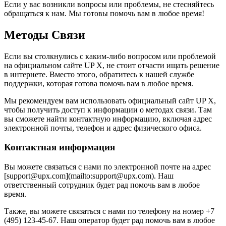
Если у вас возникли вопросы или проблемы, не стесняйтесь
обращаться к нам. Мы готовы помочь вам в любое время!
Методы Связи
Если вы столкнулись с каким-либо вопросом или проблемой
на официальном сайте UP X, не стоит отчасти ищать решение
в интернете. Вместо этого, обратитесь к нашей службе
поддержки, которая готова помочь вам в любое время.
Мы рекомендуем вам использовать официальный сайт UP X,
чтобы получить доступ к информации о методах связи. Там
вы сможете найти контактную информацию, включая адрес
электронной почты, телефон и адрес физического офиса.
Контактная информация
Вы можете связаться с нами по электронной почте на адрес
[support@upx.com](mailto:support@upx.com). Наш
ответственный сотрудник будет рад помочь вам в любое
время.
Также, вы можете связаться с нами по телефону на номер +7
(495) 123-45-67. Наш оператор будет рад помочь вам в любое