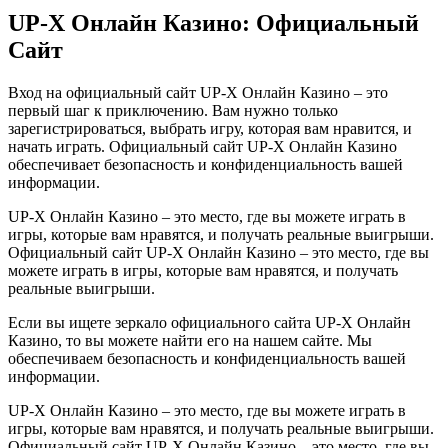
UP-X Онлайн Казино: Официальный
Сайт
Вход на официальный сайт UP-X Онлайн Казино – это
первый шаг к приключению. Вам нужно только
зарегистрироваться, выбрать игру, которая вам нравится, и
начать играть. Официальный сайт UP-X Онлайн Казино
обеспечивает безопасность и конфиденциальность вашей
информации.
UP-X Онлайн Казино – это место, где вы можете играть в
игры, которые вам нравятся, и получать реальные выигрыши.
Официальный сайт UP-X Онлайн Казино – это место, где вы
можете играть в игры, которые вам нравятся, и получать
реальные выигрыши.
Если вы ищете зеркало официального сайта UP-X Онлайн
Казино, то вы можете найти его на нашем сайте. Мы
обеспечиваем безопасность и конфиденциальность вашей
информации.
UP-X Онлайн Казино – это место, где вы можете играть в
игры, которые вам нравятся, и получать реальные выигрыши.
Официальный сайт UP-X Онлайн Казино – это место, где вы