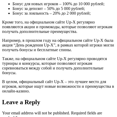
Бонус для новых игроков – 100% до 10 000 рублей;
Бонус за депозит – 50% до 5 000 рублей;
Бонус за лояльность – 20% до 2 000 рублей;
Кроме того, на официальном сайте Up-X регулярно
появляются акции и промокоды, которые позволяют игрокам
получать дополнительные преимущества.
Например, в прошлом году на официальном сайте Up-X была
акция “День рождения Up-X”, в рамках которой игроки могли
получать бонусы и бесплатные спины.
Также, на официальном сайте Up-X регулярно проводятся
турниры и конкурсы, которые позволяют игрокам
соревноваться между собой и получать дополнительные
бонусы.
В целом, официальный сайт Up-X – это лучшее место для
игроков, которые ищут новые возможности и преимущества в
онлайн-казино.
Leave a Reply
Your email address will not be published.
Required fields are