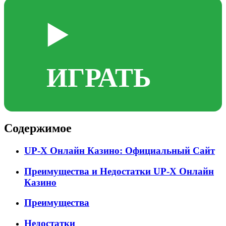
▶️
ИГРАТЬ
Содержимое
UP-X Онлайн Казино: Официальный Сайт
Преимущества и Недостатки UP-X Онлайн
Казино
Преимущества
Недостатки