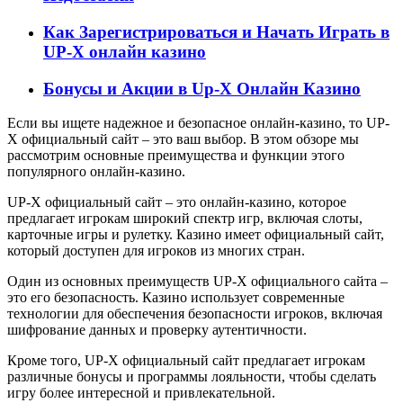
Как Зарегистрироваться и Начать Играть в
UP-X онлайн казино
Бонусы и Акции в Up-X Онлайн Казино
Если вы ищете надежное и безопасное онлайн-казино, то UP-
X официальный сайт – это ваш выбор. В этом обзоре мы
рассмотрим основные преимущества и функции этого
популярного онлайн-казино.
UP-X официальный сайт – это онлайн-казино, которое
предлагает игрокам широкий спектр игр, включая слоты,
карточные игры и рулетку. Казино имеет официальный сайт,
который доступен для игроков из многих стран.
Один из основных преимуществ UP-X официального сайта –
это его безопасность. Казино использует современные
технологии для обеспечения безопасности игроков, включая
шифрование данных и проверку аутентичности.
Кроме того, UP-X официальный сайт предлагает игрокам
различные бонусы и программы лояльности, чтобы сделать
игру более интересной и привлекательной.