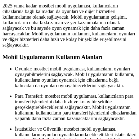
2025 yılına kadar, mostbet mobil uygulaması, kullanıcıların
cihazlarına bağlı kalmadan da oyunları ve diğer hizmetleri
kullanmalarına olanak sağlayacak. Mobil uygulamanın gelişimi,
kullanıcıların daha fazla zaman ve yer kazanmalarına olanak
sağlayacak ve bu sayede oyun oynamak için daha fazla zaman
harcayacaklar. Mobil uygulamanın kullanımı, kullanıcıların oyunları
ve diğer hizmetleri daha hızlı ve kolay bir şekilde erişebilmesini
sağlayacaktır.
Mobil Uygulamanın Kullanım Alanları
Oyunlar: mostbet mobil uygulaması, kullanıcıların oyunları
oynayabilmelerini sağlayacak. Mobil uygulamanın kullanımı,
kullanıcıların oyunları oynamak için cihazlarına bağlı
kalmadan da oyunları oynayabileceklerini sağlayacaktır.
Para Transferi: mostbet mobil uygulaması, kullanıcıların para
transferi işlemlerini daha hızlı ve kolay bir şekilde
gerçekleştirebileceklerini sağlayacaktır. Mobil uygulamanın
kullanımı, kullanıcıların para transferi işlemlerini cihazlarından
yaparak daha fazla zaman kazanacaklarını sağlayacaktır.
İstatistikler ve Güvenlik: mostbet mobil uygulaması,
kullanıcıların oyunları oynadıklarında elde ettikleri istatistikleri