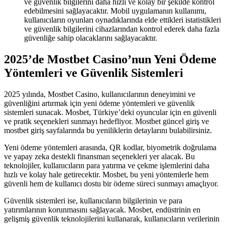
ve güvenlik bilgilerini daha hızlı ve kolay bir şekilde kontrol
edebilmesini sağlayacaktır. Mobil uygulamanın kullanımı,
kullanıcıların oyunları oynadıklarında elde ettikleri istatistikleri
ve güvenlik bilgilerini cihazlarından kontrol ederek daha fazla
güvenliğe sahip olacaklarını sağlayacaktır.
2025’de Mostbet Casino’nun Yeni Ödeme
Yöntemleri ve Güvenlik Sistemleri
2025 yılında, Mostbet Casino, kullanıcılarının deneyimini ve
güvenliğini artırmak için yeni ödeme yöntemleri ve güvenlik
sistemleri sunacak. Mosbet, Türkiye’deki oyuncular için en güvenli
ve pratik seçenekleri sunmayı hedefliyor. Mostbet güncel giriş ve
mostbet giriş sayfalarında bu yeniliklerin detaylarını bulabilirsiniz.
Yeni ödeme yöntemleri arasında, QR kodlar, biyometrik doğrulama
ve yapay zeka destekli finansman seçenekleri yer alacak. Bu
teknolojiler, kullanıcıların para yatırma ve çekme işlemlerini daha
hızlı ve kolay hale getirecektir. Mosbet, bu yeni yöntemlerle hem
güvenli hem de kullanıcı dostu bir ödeme süreci sunmayı amaçlıyor.
Güvenlik sistemleri ise, kullanıcıların bilgilerinin ve para
yatırımlarının korunmasını sağlayacak. Mosbet, endüstrinin en
gelişmiş güvenlik teknolojilerini kullanarak, kullanıcıların verilerinin