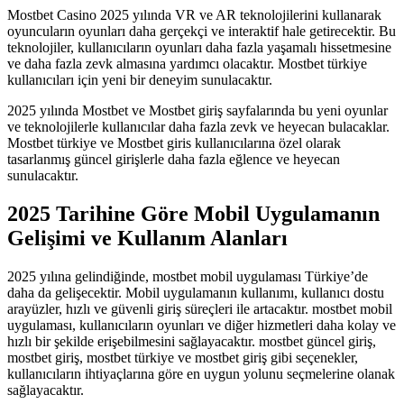
Mostbet Casino 2025 yılında VR ve AR teknolojilerini kullanarak
oyuncuların oyunları daha gerçekçi ve interaktif hale getirecektir. Bu
teknolojiler, kullanıcıların oyunları daha fazla yaşamalı hissetmesine
ve daha fazla zevk almasına yardımcı olacaktır. Mostbet türkiye
kullanıcıları için yeni bir deneyim sunulacaktır.
2025 yılında Mostbet ve Mostbet giriş sayfalarında bu yeni oyunlar
ve teknolojilerle kullanıcılar daha fazla zevk ve heyecan bulacaklar.
Mostbet türkiye ve Mostbet giris kullanıcılarına özel olarak
tasarlanmış güncel girişlerle daha fazla eğlence ve heyecan
sunulacaktır.
2025 Tarihine Göre Mobil Uygulamanın
Gelişimi ve Kullanım Alanları
2025 yılına gelindiğinde, mostbet mobil uygulaması Türkiye’de
daha da gelişecektir. Mobil uygulamanın kullanımı, kullanıcı dostu
arayüzler, hızlı ve güvenli giriş süreçleri ile artacaktır. mostbet mobil
uygulaması, kullanıcıların oyunları ve diğer hizmetleri daha kolay ve
hızlı bir şekilde erişebilmesini sağlayacaktır. mostbet güncel giriş,
mostbet giriş, mostbet türkiye ve mostbet giriş gibi seçenekler,
kullanıcıların ihtiyaçlarına göre en uygun yolunu seçmelerine olanak
sağlayacaktır.