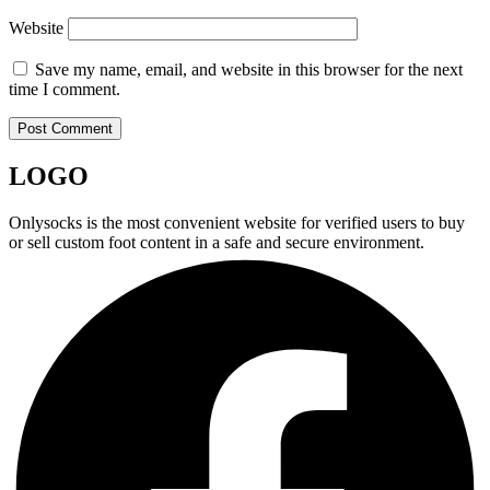
Website
Save my name, email, and website in this browser for the next
time I comment.
LOGO
Onlysocks is the most convenient website for verified users to buy
or sell custom foot content in a safe and secure environment.