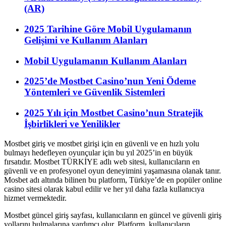
(AR)
2025 Tarihine Göre Mobil Uygulamanın
Gelişimi ve Kullanım Alanları
Mobil Uygulamanın Kullanım Alanları
2025’de Mostbet Casino’nun Yeni Ödeme
Yöntemleri ve Güvenlik Sistemleri
2025 Yılı için Mostbet Casino’nun Stratejik
İşbirlikleri ve Yenilikler
Mostbet giriş ve mostbet girişi için en güvenli ve en hızlı yolu
bulmayı hedefleyen oyunçular için bu yıl 2025’in en büyük
fırsatıdır. Mostbet TÜRKİYE adlı web sitesi, kullanıcıların en
güvenli ve en profesyonel oyun deneyimini yaşamasına olanak tanır.
Mosbet adı altında bilinen bu platform, Türkiye’de en popüler online
casino sitesi olarak kabul edilir ve her yıl daha fazla kullanıcıya
hizmet vermektedir.
Mostbet güncel giriş sayfası, kullanıcıların en güncel ve güvenli giriş
yollarını bulmalarına yardımcı olur. Platform, kullanıcıların