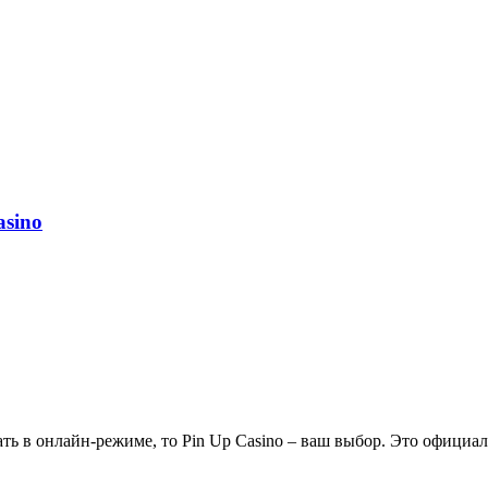
sino
ть в онлайн-режиме, то Pin Up Casino – ваш выбор. Это официал