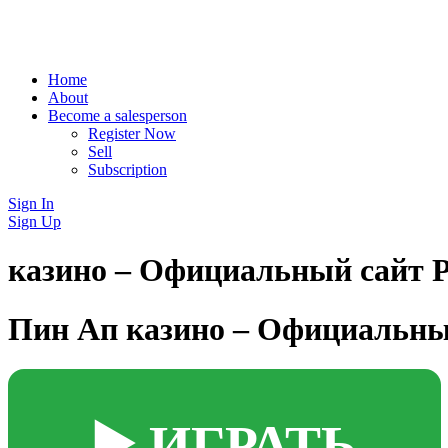
Home
About
Become a salesperson
Register Now
Sell
Subscription
Sign In
Sign Up
казино – Официальный сайт Pi
Пин Ап казино – Официальный 
▶️ ИГРАТЬ