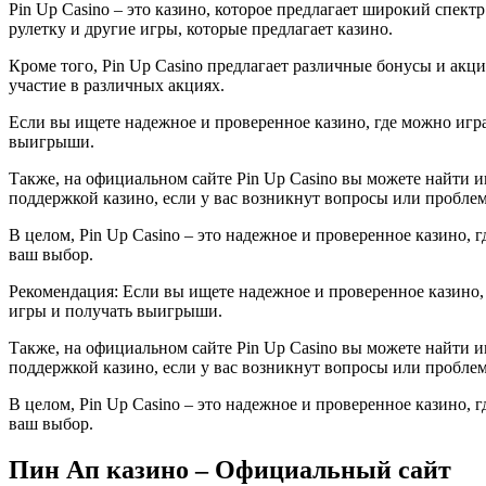
Pin Up Casino – это казино, которое предлагает широкий спектр
рулетку и другие игры, которые предлагает казино.
Кроме того, Pin Up Casino предлагает различные бонусы и акци
участие в различных акциях.
Если вы ищете надежное и проверенное казино, где можно игра
выигрыши.
Также, на официальном сайте Pin Up Casino вы можете найти и
поддержкой казино, если у вас возникнут вопросы или пробле
В целом, Pin Up Casino – это надежное и проверенное казино, 
ваш выбор.
Рекомендация: Если вы ищете надежное и проверенное казино, 
игры и получать выигрыши.
Также, на официальном сайте Pin Up Casino вы можете найти и
поддержкой казино, если у вас возникнут вопросы или пробле
В целом, Pin Up Casino – это надежное и проверенное казино, 
ваш выбор.
Пин Ап казино – Официальный сайт