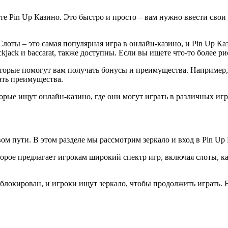
те Pin Up Казино. Это быстро и просто – вам нужно ввести свои
Слоты – это самая популярная игра в онлайн-казино, и Pin Up К
kjack и baccarat, также доступны. Если вы ищете что-то более ри
оторые помогут вам получать бонусы и преимущества. Например,
чать преимущества.
торые ищут онлайн-казино, где они могут играть в различных иг
м пути. В этом разделе мы рассмотрим зеркало и вход в Pin Up 
оторое предлагает игрокам широкий спектр игр, включая слоты, к
локирован, и игроки ищут зеркало, чтобы продолжить играть. В 