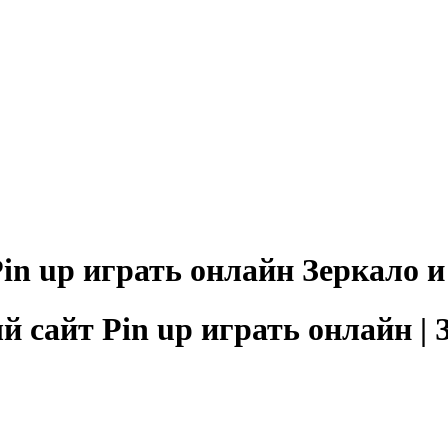
n up играть онлайн Зеркало и 
сайт Pin up играть онлайн | З