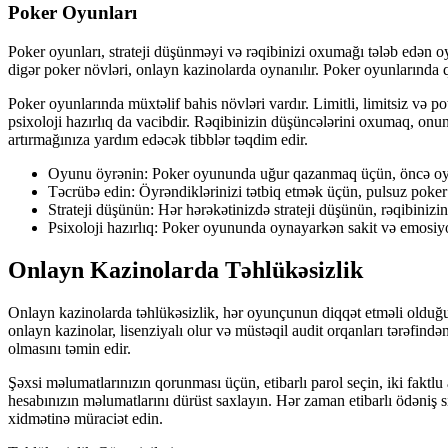
Poker Oyunları
Poker oyunları, strateji düşünməyi və rəqibinizi oxumağı tələb edən
digər poker növləri, onlayn kazinolarda oynanılır. Poker oyunlarında
Poker oyunlarında müxtəlif bahis növləri vardır. Limitli, limitsiz və
psixoloji hazırlıq da vacibdir. Rəqibinizin düşüncələrini oxumaq, o
artırmağınıza yardım edəcək tibblər təqdim edir.
Oyunu öyrənin: Poker oyununda uğur qazanmaq üçün, öncə oyunun
Təcrübə edin: Öyrəndiklərinizi tətbiq etmək üçün, pulsuz poker
Strateji düşünün: Hər hərəkətinizdə strateji düşünün, rəqibinizin
Psixoloji hazırlıq: Poker oyununda oynayarkən sakit və emosiyo
Onlayn Kazinolarda Təhlükəsizlik
Onlayn kazinolarda təhlükəsizlik, hər oyunçunun diqqət etməli olduğu b
onlayn kazinolar, lisenziyalı olur və müstəqil audit orqanları tərəfində
olmasını təmin edir.
Şəxsi məlumatlarınızın qorunması üçün, etibarlı parol seçin, iki faktl
hesabınızın məlumatlarını dürüst saxlayın. Hər zaman etibarlı ödəniş s
xidmətinə müraciət edin.