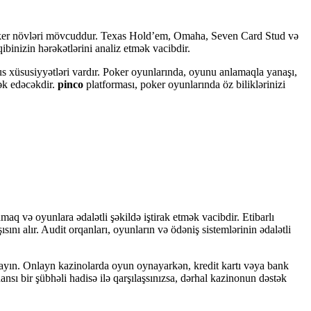
 poker növləri mövcuddur. Texas Hold’em, Omaha, Seven Card Stud və
inizin hərəkətlərini analiz etmək vacibdir.
us xüsusiyyətləri vardır. Poker oyunlarında, oyunu anlamaqla yanaşı,
ək edəcəkdir.
pinco
platforması, poker oyunlarında öz biliklərinizi
aq və oyunlara ədalətli şəkildə iştirak etmək vacibdir. Etibarlı
ını alır. Audit orqanları, oyunların və ödəniş sistemlərinin ədalətli
aşmayın. Onlayn kazinolarda oyun oynayarkən, kredit kartı vəya bank
nsı bir şübhəli hadisə ilə qarşılaşsınızsa, dərhal kazinonun dəstək