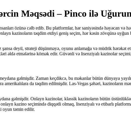
rcin Məqsədi – Pinco ilə Uğurun
nsanları özünə cəlb edib. Bu platformlar, hər saniyəsində həyəcan və h
layn kazinoların təqdim etdiyi geniş seçim, hər kəsin zövqünə uyğun 
z şansa deyil, strateji düşünməyə, oyunu anlamağa və müdrik hərəkət e
əri əldə etmələrinə kömək edir. Güvənli və lisenziyalı kazinolar seçimi
yada meydana gəlmişdir. Zaman keçdikcə, bu məkanlar bütün dünyaya yayıl
onra amerikalılara da təqdim edilmişdir. Las-Vegas şəhəri, kazinoların m
meydana gəlmişdir. Onlayn kazinolar, klassik kazinoların bütün üstünlükl
layn kazino seçimində diqqətli olmaq, lisenziyalı və etibarlı platforma
i oyun təmin edilir.