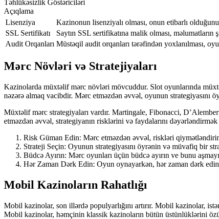
Təhlükəsizlik Göstəriciləri
Açıqlama
Lisenziya
Kazinonun lisenziyalı olması, onun etibarlı olduğunu 
SSL Sertifikatı
Saytın SSL sertifikatına malik olması, məlumatların şi
Audit Orqanları
Müstəqil audit orqanları tərəfindən yoxlanılması, oyun
Mərc Növləri və Stratejiyaları
Kazinolarda müxtəlif mərc növləri mövcuddur. Slot oyunlarında müxtəli
nəzərə almaq vacibdir. Mərc etməzdən əvvəl, oyunun strategiyasını öy
Müxtəlif mərc strategiyaları vardır. Martingale, Fibonacci, D’Alembe
etməzdən əvvəl, strategiyanın risklərini və faydalarını dəyərləndirmək
Risk Güman Edin: Mərc etməzdən əvvəl, riskləri qiymətləndiri
Strateji Seçin: Oyunun strategiyasını öyrənin və müvafiq bir str
Büdcə Ayırın: Mərc oyunları üçün büdcə ayırın ve bunu aşmayı
Hər Zaman Dərk Edin: Oyun oynayarkən, hər zaman dərk edin 
Mobil Kazinoların Rahatlığı
Mobil kazinolar, son illərdə populyarlığını artırır. Mobil kazinolar, is
Mobil kazinolar, həmçinin klassik kazinoların bütün üstünlüklərini özün