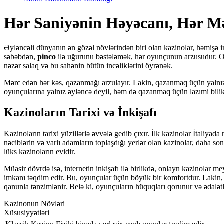
Hər Saniyənin Həyəcanı, Hər Mə
Əyləncəli dünyanın ən gözəl növlərindən biri olan kazinolar, həmişə i
səbəbdən,
pinco
ilə uğurunu bəstələmək, hər oyunçunun arzusudur. On
nəzər salaq və bu sahənin bütün incəliklərini öyrənək.
Mərc edən hər kəs, qazanmağı arzulayır. Lakin, qazanmaq üçün yalnı
oyunçularına yalnız əyləncə deyil, həm də qazanmaq üçün lazımi bilikl
Kazinoların Tarixi və İnkişafı
Kazinoların tarixi yüzillərlə əvvələ gedib çıxır. İlk kazinolar İtali
nəciblərin və varlı adamların toplaşdığı yerlər olan kazinolar, daha s
lüks kazinoların evidir.
Müasir dövrdə isə, internetin inkişafı ilə birlikdə, onlayn kazinolar 
imkanı təqdim edir. Bu, oyunçular üçün böyük bir komfortdur. Lakin, on
qanunla tənzimlənir. Belə ki, oyunçuların hüquqları qorunur və ədalətl
Kazinonun Növləri
Xüsusiyyətləri