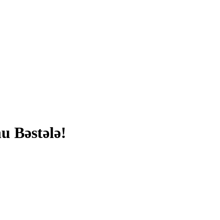
u Bəstələ!