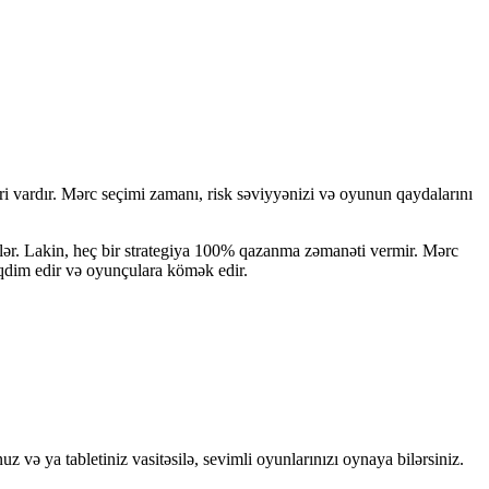
ri vardır. Mərc seçimi zamanı, risk səviyyənizi və oyunun qaydalarını
ilər. Lakin, heç bir strategiya 100% qazanma zəmanəti vermir. Mərc
əqdim edir və oyunçulara kömək edir.
z və ya tabletiniz vasitəsilə, sevimli oyunlarınızı oynaya bilərsiniz.