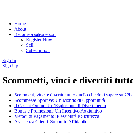
Home
About
Become a salesperson
Register Now
Sell
Subscription
Sign In
Sign Up
Scommetti, vinci e divertiti tutto
Scommetti, vinci e divertiti: tutto quello che devi sapere su 22be
Scommesse Sportive: Un Mondo di Opportunità
Il Casinò Online: Un’Esplosione di Divertimento
Bonus e Promozioni: Un Incentivo Aggiuntivo
Metodi di Pagamento: Flessibilità e Sicurezza
Assistenza Clienti: Supporto Affidabile