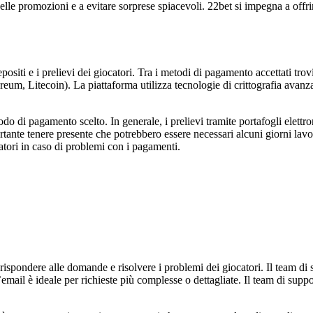
lle promozioni e a evitare sorprese spiacevoli. 22bet si impegna a offr
siti e i prelievi dei giocatori. Tra i metodi di pagamento accettati trovi
ereum, Litecoin). La piattaforma utilizza tecnologie di crittografia avanz
o di pagamento scelto. In generale, i prelievi tramite portafogli elettro
rtante tenere presente che potrebbero essere necessari alcuni giorni lavo
ocatori in caso di problemi con i pagamenti.
r rispondere alle domande e risolvere i problemi dei giocatori. Il team di
email è ideale per richieste più complesse o dettagliate. Il team di supp