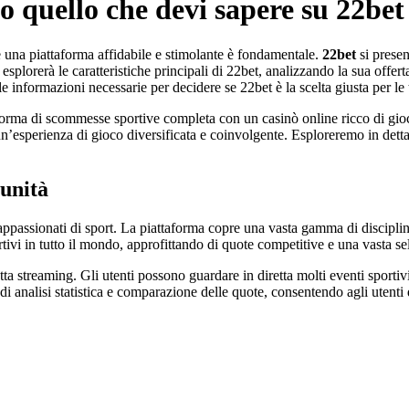
o quello che devi sapere su 22bet 
 una piattaforma affidabile e stimolante è fondamentale.
22bet
si presen
plorerà le caratteristiche principali di 22bet, analizzando la sua offert
 le informazioni necessarie per decidere se 22bet è la scelta giusta per le
forma di scommesse sportive completa con un casinò online ricco di gioc
n’esperienza di gioco diversificata e coinvolgente. Esploreremo in detta
unità
passionati di sport. La piattaforma copre una vasta gamma di discipline 
ortivi in tutto il mondo, approfittando di quote competitive e una vasta 
retta streaming. Gli utenti possono guardare in diretta molti eventi sporti
i analisi statistica e comparazione delle quote, consentendo agli utenti 