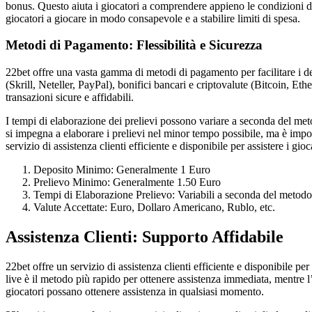
bonus. Questo aiuta i giocatori a comprendere appieno le condizioni de
giocatori a giocare in modo consapevole e a stabilire limiti di spesa.
Metodi di Pagamento: Flessibilità e Sicurezza
22bet offre una vasta gamma di metodi di pagamento per facilitare i depo
(Skrill, Neteller, PayPal), bonifici bancari e criptovalute (Bitcoin, Eth
transazioni sicure e affidabili.
I tempi di elaborazione dei prelievi possono variare a seconda del metod
si impegna a elaborare i prelievi nel minor tempo possibile, ma è impo
servizio di assistenza clienti efficiente e disponibile per assistere i gi
Deposito Minimo: Generalmente 1 Euro
Prelievo Minimo: Generalmente 1.50 Euro
Tempi di Elaborazione Prelievo: Variabili a seconda del metodo
Valute Accettate: Euro, Dollaro Americano, Rublo, etc.
Assistenza Clienti: Supporto Affidabile
22bet offre un servizio di assistenza clienti efficiente e disponibile pe
live è il metodo più rapido per ottenere assistenza immediata, mentre l’
giocatori possano ottenere assistenza in qualsiasi momento.