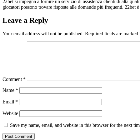
22bet si impegna a fornire un servizio di assistenza clienti di alta qu
giocatori possono trovare risposte alle domande più frequenti. 22bet è 
Leave a Reply
Your email address will not be published.
Required fields are marked
Comment
*
Name
*
Email
*
Website
Save my name, email, and website in this browser for the next ti