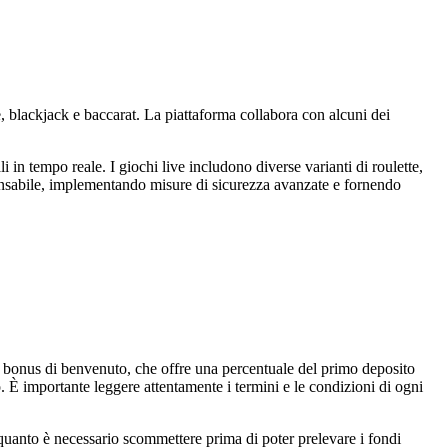
, blackjack e baccarat. La piattaforma collabora con alcuni dei
 in tempo reale. I giochi live includono diverse varianti di roulette,
ponsabile, implementando misure di sicurezza avanzate e fornendo
l bonus di benvenuto, che offre una percentuale del primo deposito
 È importante leggere attentamente i termini e le condizioni di ogni
 quanto è necessario scommettere prima di poter prelevare i fondi