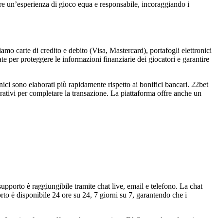
ire un’esperienza di gioco equa e responsabile, incoraggiando i
amo carte di credito e debito (Visa, Mastercard), portafogli elettronici
ate per proteggere le informazioni finanziarie dei giocatori e garantire
nici sono elaborati più rapidamente rispetto ai bonifici bancari. 22bet
rativi per completare la transazione. La piattaforma offre anche un
 supporto è raggiungibile tramite chat live, email e telefono. La chat
orto è disponibile 24 ore su 24, 7 giorni su 7, garantendo che i