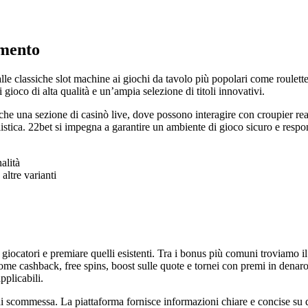
imento
lle classiche slot machine ai giochi da tavolo più popolari come roulette
gioco di alta qualità e un’ampia selezione di titoli innovativi.
he una sezione di casinò live, dove possono interagire con croupier reali
listica. 22bet si impegna a garantire un ambiente di gioco sicuro e res
alità
altre varianti
giocatori e premiare quelli esistenti. Tra i bonus più comuni troviamo i
e cashback, free spins, boost sulle quote e tornei con premi in denaro.
pplicabili.
i di scommessa. La piattaforma fornisce informazioni chiare e concise su