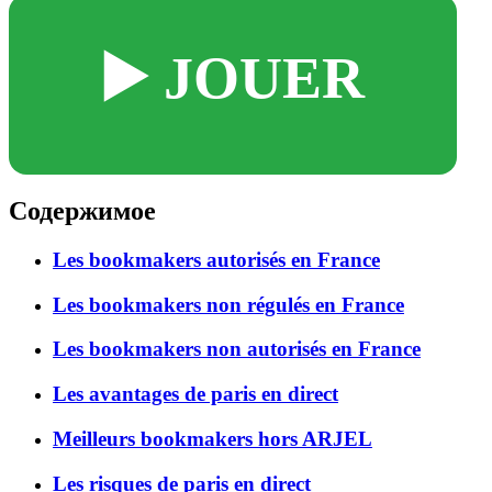
▶️ JOUER
Содержимое
Les bookmakers autorisés en France
Les bookmakers non régulés en France
Les bookmakers non autorisés en France
Les avantages de paris en direct
Meilleurs bookmakers hors ARJEL
Les risques de paris en direct