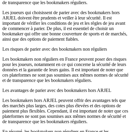
de transparence que les bookmakers réguliers.
Les joueurs qui choisissent de parier avec des bookmakers hors
ARJEL doivent être prudents et veiller à leur sécurité. Il est
important de vérifier les conditions de jeu et les règles de jeu avant
de commencer à parier. De plus, il est essentiel de choisir un
bookmaker qui offre une bonne couverture de sports et de marchés,
ainsi que des options de paiement fiables.
Les risques de parier avec des bookmakers non réguliers
Les bookmakers non réguliers en France peuvent poser des risques
pour les joueurs, notamment en ce qui concerne la sécurité de leurs
données et la garantie de leurs gains. Il est important de noter que
ces plateformes ne sont pas soumises aux mêmes normes de sécurité
et de transparence que les bookmakers réguliers.
Les avantages de parier avec des bookmakers hors ARJEL
Les bookmakers hors ARJEL peuvent offrir des avantages tels que
des marchés plus larges, des cotes plus élevées et des options de
paiement plus flexibles. Cependant, il est important de noter que ces
plateformes ne sont pas soumises aux mêmes normes de sécurité et
de transparence que les bookmakers réguliers.
En résumé, les bookmakers non réguliers en France et les