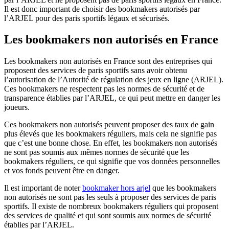
Il est donc important de choisir des bookmakers autorisés par
l’ARJEL pour des paris sportifs légaux et sécurisés.
Les bookmakers non autorisés en France
Les bookmakers non autorisés en France sont des entreprises qui
proposent des services de paris sportifs sans avoir obtenu
l’autorisation de l’Autorité de régulation des jeux en ligne (ARJEL).
Ces bookmakers ne respectent pas les normes de sécurité et de
transparence établies par l’ARJEL, ce qui peut mettre en danger les
joueurs.
Ces bookmakers non autorisés peuvent proposer des taux de gain
plus élevés que les bookmakers réguliers, mais cela ne signifie pas
que c’est une bonne chose. En effet, les bookmakers non autorisés
ne sont pas soumis aux mêmes normes de sécurité que les
bookmakers réguliers, ce qui signifie que vos données personnelles
et vos fonds peuvent être en danger.
Il est important de noter
bookmaker hors arjel
que les bookmakers
non autorisés ne sont pas les seuls à proposer des services de paris
sportifs. Il existe de nombreux bookmakers réguliers qui proposent
des services de qualité et qui sont soumis aux normes de sécurité
établies par l’ARJEL.