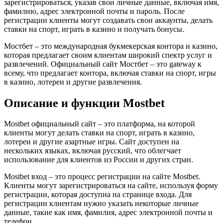
зарегистрироваться, указав свои личные данные, включая имя,
фамилию, адрес электронной почты и пароль. После
регистрации клиенты могут создавать свои аккаунты, делать
ставки на спорт, играть в казино и получать бонусы.
Мостбет – это международная букмекерская контора и казино,
которая предлагает своим клиентам широкий спектр услуг и
развлечений. Официальный сайт Мостбет – это gateway к
всему, что предлагает контора, включая ставки на спорт, игры
в казино, лотереи и другие развлечения.
Описание и функции Mostbet
Mostbet официальный сайт – это платформа, на которой
клиенты могут делать ставки на спорт, играть в казино,
лотереи и другие азартные игры. Сайт доступен на
нескольких языках, включая русский, что облегчает
использование для клиентов из России и других стран.
Mostbet вход – это процесс регистрации на сайте Mostbet.
Клиенты могут зарегистрироваться на сайте, используя форму
регистрации, которая доступна на странице входа. Для
регистрации клиентам нужно указать некоторые личные
данные, такие как имя, фамилия, адрес электронной почты и
телефон.