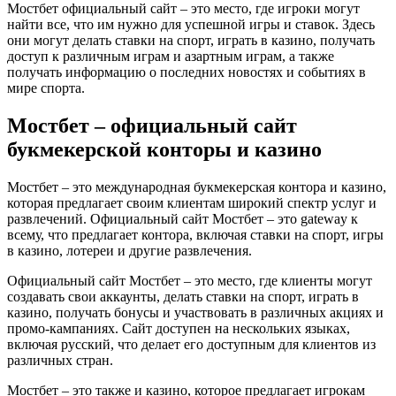
Мостбет официальный сайт – это место, где игроки могут
найти все, что им нужно для успешной игры и ставок. Здесь
они могут делать ставки на спорт, играть в казино, получать
доступ к различным играм и азартным играм, а также
получать информацию о последних новостях и событиях в
мире спорта.
Мостбет – официальный сайт
букмекерской конторы и казино
Мостбет – это международная букмекерская контора и казино,
которая предлагает своим клиентам широкий спектр услуг и
развлечений. Официальный сайт Мостбет – это gateway к
всему, что предлагает контора, включая ставки на спорт, игры
в казино, лотереи и другие развлечения.
Официальный сайт Мостбет – это место, где клиенты могут
создавать свои аккаунты, делать ставки на спорт, играть в
казино, получать бонусы и участвовать в различных акциях и
промо-кампаниях. Сайт доступен на нескольких языках,
включая русский, что делает его доступным для клиентов из
различных стран.
Мостбет – это также и казино, которое предлагает игрокам