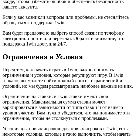
входе, чтобы избежать ошибок и обеспечить безопасность
вашего аккаунта.
Если у вас возникли вопросы или проблемы, не стесняйтесь
обращаться к поддержке 1win.
Вам будет предложено выбрать способ связи: по телефону,
электронной почте или через чат. Обратите внимание, что
поддержка 1win доступна 24/7.
Ограничения и Условия
Перед тем, как начать играть в 1win, важно понимать
ограничения и условия, которые регулируют игру. В 1win
зеркало, вы можете найти полный список ограничений и
условий, но мы будем рассматривать наиболее важные из них.
Ограничения на ставки: в 1win ставки имеют свои
ограничения. Максимальная сумма ставки может
варьтироваться в зависимости от типа ставки и от вашего
уровня участия. Вам нужно убедиться, что вы понимаете эти
ограничения, чтобы не столкнуться с проблемами.
Условия для новых игроков: для новых игроков в 1win, есть
некоторые условия, которые нужно выполнить, чтобы начать