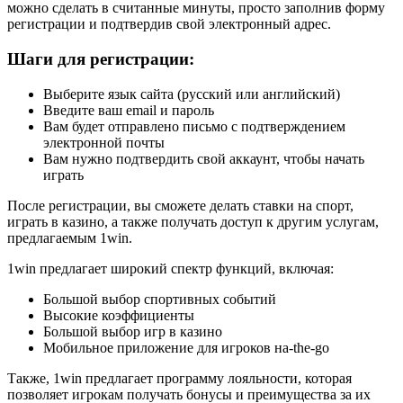
можно сделать в считанные минуты, просто заполнив форму
регистрации и подтвердив свой электронный адрес.
Шаги для регистрации:
Выберите язык сайта (русский или английский)
Введите ваш email и пароль
Вам будет отправлено письмо с подтверждением
электронной почты
Вам нужно подтвердить свой аккаунт, чтобы начать
играть
После регистрации, вы сможете делать ставки на спорт,
играть в казино, а также получать доступ к другим услугам,
предлагаемым 1win.
1win предлагает широкий спектр функций, включая:
Большой выбор спортивных событий
Высокие коэффициенты
Большой выбор игр в казино
Мобильное приложение для игроков на-the-go
Также, 1win предлагает программу лояльности, которая
позволяет игрокам получать бонусы и преимущества за их