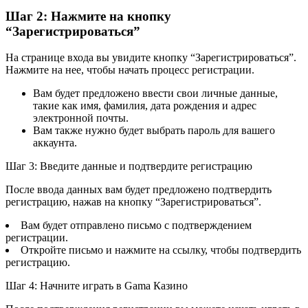
Шаг 2: Нажмите на кнопку
“Зарегистрироваться”
На странице входа вы увидите кнопку “Зарегистрироваться”.
Нажмите на нее, чтобы начать процесс регистрации.
Вам будет предложено ввести свои личные данные,
такие как имя, фамилия, дата рождения и адрес
электронной почты.
Вам также нужно будет выбрать пароль для вашего
аккаунта.
Шаг 3: Введите данные и подтвердите регистрацию
После ввода данных вам будет предложено подтвердить
регистрацию, нажав на кнопку “Зарегистрироваться”.
Вам будет отправлено письмо с подтверждением
регистрации.
Откройте письмо и нажмите на ссылку, чтобы подтвердить
регистрацию.
Шаг 4: Начните играть в Gama Казино