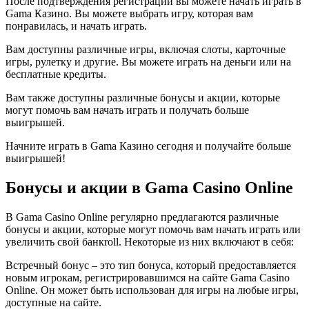
После подтверждения регистрации вы можете начать играть в
Gama Казино. Вы можете выбрать игру, которая вам
понравилась, и начать играть.
Вам доступны различные игры, включая слоты, карточные
игры, рулетку и другие. Вы можете играть на деньги или на
бесплатные кредиты.
Вам также доступны различные бонусы и акции, которые
могут помочь вам начать играть и получать больше
выигрышей.
Начните играть в Gama Казино сегодня и получайте больше
выигрышей!
Бонусы и акции в Gama Casino Online
В Gama Casino Online регулярно предлагаются различные
бонусы и акции, которые могут помочь вам начать играть или
увеличить свой банкroll. Некоторые из них включают в себя:
Встречный бонус – это тип бонуса, который предоставляется
новым игрокам, регистрировавшимся на сайте Gama Casino
Online. Он может быть использован для игры на любые игры,
доступные на сайте.