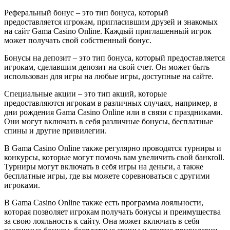
Реферальный бонус – это тип бонуса, который
предоставляется игрокам, пригласившим друзей и знакомых
на сайт Gama Casino Online. Каждый приглашенный игрок
может получать свой собственный бонус.
Бонусы на депозит – это тип бонуса, который предоставляется
игрокам, сделавшим депозит на свой счет. Он может быть
использован для игры на любые игры, доступные на сайте.
Специальные акции – это тип акций, которые
предоставляются игрокам в различных случаях, например, в
дни рождения Gama Casino Online или в связи с праздниками.
Они могут включать в себя различные бонусы, бесплатные
спины и другие привилегии.
В Gama Casino Online также регулярно проводятся турниры и
конкурсы, которые могут помочь вам увеличить свой банкroll.
Турниры могут включать в себя игры на деньги, а также
бесплатные игры, где вы можете соревноваться с другими
игроками.
В Gama Casino Online также есть программа лояльности,
которая позволяет игрокам получать бонусы и преимущества
за свою лояльность к сайту. Она может включать в себя