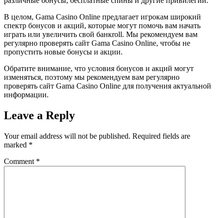
различные бонусы, бесплатные спины и другие привилегии.
В целом, Gama Casino Online предлагает игрокам широкий
спектр бонусов и акций, которые могут помочь вам начать
играть или увеличить свой банкroll. Мы рекомендуем вам
регулярно проверять сайт Gama Casino Online, чтобы не
пропустить новые бонусы и акции.
Обратите внимание, что условия бонусов и акций могут
изменяться, поэтому мы рекомендуем вам регулярно
проверять сайт Gama Casino Online для получения актуальной
информации.
Leave a Reply
Your email address will not be published.
Required fields are
marked
*
Comment
*