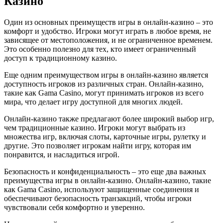
Казино
Один из основных преимуществ игры в онлайн-казино – это
комфорт и удобство. Игроки могут играть в любое время, не
зависящее от местоположения, и не ограниченное временем.
Это особенно полезно для тех, кто имеет ограниченный
доступ к традиционному казино.
Еще одним преимуществом игры в онлайн-казино является
доступность игроков из различных стран. Онлайн-казино,
такие как Gama Casino, могут принимать игроков из всего
мира, что делает игру доступной для многих людей.
Онлайн-казино также предлагают более широкий выбор игр,
чем традиционные казино. Игроки могут выбрать из
множества игр, включая слоты, карточные игры, рулетку и
другие. Это позволяет игрокам найти игру, которая им
понравится, и насладиться игрой.
Безопасность и конфиденциальность – это еще два важных
преимущества игры в онлайн-казино. Онлайн-казино, такие
как Gama Casino, используют защищенные соединения и
обеспечивают безопасность транзакций, чтобы игроки
чувствовали себя комфортно и уверенно.