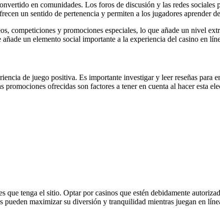
onvertido en comunidades. Los foros de discusión y las redes sociales p
recen un sentido de pertenencia y permiten a los jugadores aprender de 
neos, competiciones y promociones especiales, lo que añade un nivel ex
añade un elemento social importante a la experiencia del casino en lín
riencia de juego positiva. Es importante investigar y leer reseñas para 
as promociones ofrecidas son factores a tener en cuenta al hacer esta ele
nes que tenga el sitio. Optar por casinos que estén debidamente autori
res pueden maximizar su diversión y tranquilidad mientras juegan en líne