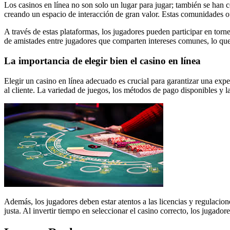
Los casinos en línea no son solo un lugar para jugar; también se han c
creando un espacio de interacción de gran valor. Estas comunidades of
A través de estas plataformas, los jugadores pueden participar en tor
de amistades entre jugadores que comparten intereses comunes, lo que 
La importancia de elegir bien el casino en línea
Elegir un casino en línea adecuado es crucial para garantizar una expe
al cliente. La variedad de juegos, los métodos de pago disponibles y l
Además, los jugadores deben estar atentos a las licencias y regulacio
justa. Al invertir tiempo en seleccionar el casino correcto, los jugado