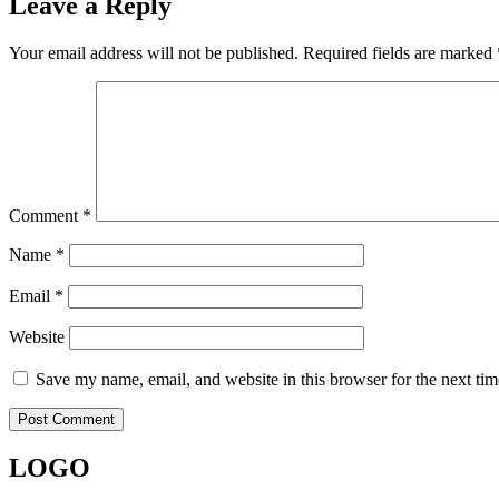
Leave a Reply
Your email address will not be published.
Required fields are marked
Comment
*
Name
*
Email
*
Website
Save my name, email, and website in this browser for the next ti
LOGO