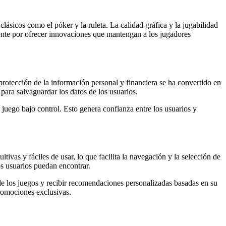
ásicos como el póker y la ruleta. La calidad gráfica y la jugabilidad
ente por ofrecer innovaciones que mantengan a los jugadores
 protección de la información personal y financiera se ha convertido en
para salvaguardar los datos de los usuarios.
juego bajo control. Esto genera confianza entre los usuarios y
tivas y fáciles de usar, lo que facilita la navegación y la selección de
os usuarios puedan encontrar.
de los juegos y recibir recomendaciones personalizadas basadas en su
promociones exclusivas.