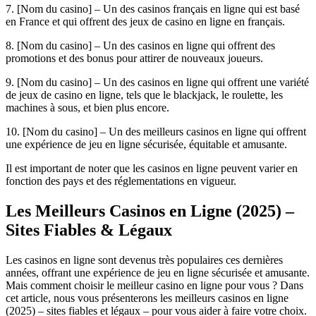
7. [Nom du casino] – Un des casinos français en ligne qui est basé
en France et qui offrent des jeux de casino en ligne en français.
8. [Nom du casino] – Un des casinos en ligne qui offrent des
promotions et des bonus pour attirer de nouveaux joueurs.
9. [Nom du casino] – Un des casinos en ligne qui offrent une variété
de jeux de casino en ligne, tels que le blackjack, le roulette, les
machines à sous, et bien plus encore.
10. [Nom du casino] – Un des meilleurs casinos en ligne qui offrent
une expérience de jeu en ligne sécurisée, équitable et amusante.
Il est important de noter que les casinos en ligne peuvent varier en
fonction des pays et des réglementations en vigueur.
Les Meilleurs Casinos en Ligne (2025) –
Sites Fiables & Légaux
Les casinos en ligne sont devenus très populaires ces dernières
années, offrant une expérience de jeu en ligne sécurisée et amusante.
Mais comment choisir le meilleur casino en ligne pour vous ? Dans
cet article, nous vous présenterons les meilleurs casinos en ligne
(2025) – sites fiables et légaux – pour vous aider à faire votre choix.