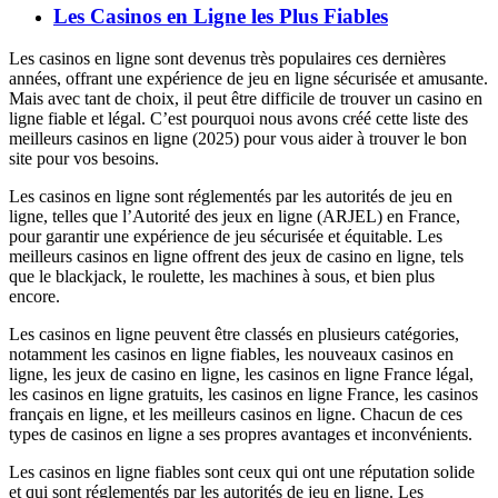
Les Casinos en Ligne les Plus Fiables
Les casinos en ligne sont devenus très populaires ces dernières
années, offrant une expérience de jeu en ligne sécurisée et amusante.
Mais avec tant de choix, il peut être difficile de trouver un casino en
ligne fiable et légal. C’est pourquoi nous avons créé cette liste des
meilleurs casinos en ligne (2025) pour vous aider à trouver le bon
site pour vos besoins.
Les casinos en ligne sont réglementés par les autorités de jeu en
ligne, telles que l’Autorité des jeux en ligne (ARJEL) en France,
pour garantir une expérience de jeu sécurisée et équitable. Les
meilleurs casinos en ligne offrent des jeux de casino en ligne, tels
que le blackjack, le roulette, les machines à sous, et bien plus
encore.
Les casinos en ligne peuvent être classés en plusieurs catégories,
notamment les casinos en ligne fiables, les nouveaux casinos en
ligne, les jeux de casino en ligne, les casinos en ligne France légal,
les casinos en ligne gratuits, les casinos en ligne France, les casinos
français en ligne, et les meilleurs casinos en ligne. Chacun de ces
types de casinos en ligne a ses propres avantages et inconvénients.
Les casinos en ligne fiables sont ceux qui ont une réputation solide
et qui sont réglementés par les autorités de jeu en ligne. Les