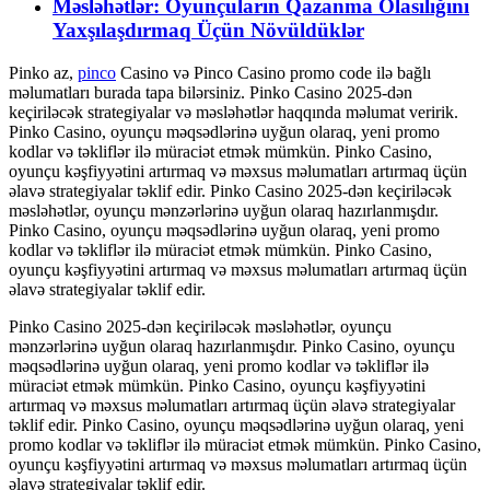
Məsləhətlər: Oyunçuların Qazanma Olasılığını
Yaxşılaşdırmaq Üçün Növüldüklər
Pinko az,
pinco
Casino və Pinco Casino promo code ilə bağlı
məlumatları burada tapa bilərsiniz. Pinko Casino 2025-dən
keçiriləcək strategiyalar və məsləhətlər haqqında məlumat veririk.
Pinko Casino, oyunçu məqsədlərinə uyğun olaraq, yeni promo
kodlar və təkliflər ilə müraciət etmək mümkün. Pinko Casino,
oyunçu kəşfiyyətini artırmaq və məxsus məlumatları artırmaq üçün
əlavə strategiyalar təklif edir. Pinko Casino 2025-dən keçiriləcək
məsləhətlər, oyunçu mənzərlərinə uyğun olaraq hazırlanmışdır.
Pinko Casino, oyunçu məqsədlərinə uyğun olaraq, yeni promo
kodlar və təkliflər ilə müraciət etmək mümkün. Pinko Casino,
oyunçu kəşfiyyətini artırmaq və məxsus məlumatları artırmaq üçün
əlavə strategiyalar təklif edir.
Pinko Casino 2025-dən keçiriləcək məsləhətlər, oyunçu
mənzərlərinə uyğun olaraq hazırlanmışdır. Pinko Casino, oyunçu
məqsədlərinə uyğun olaraq, yeni promo kodlar və təkliflər ilə
müraciət etmək mümkün. Pinko Casino, oyunçu kəşfiyyətini
artırmaq və məxsus məlumatları artırmaq üçün əlavə strategiyalar
təklif edir. Pinko Casino, oyunçu məqsədlərinə uyğun olaraq, yeni
promo kodlar və təkliflər ilə müraciət etmək mümkün. Pinko Casino,
oyunçu kəşfiyyətini artırmaq və məxsus məlumatları artırmaq üçün
əlavə strategiyalar təklif edir.