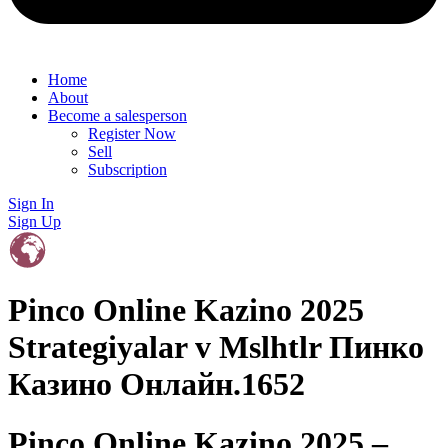
Home
About
Become a salesperson
Register Now
Sell
Subscription
Sign In
Sign Up
Pinco Online Kazino 2025
Strategiyalar v Mslhtlr Пинко
Казино Онлайн.1652
Pinco Online Kazino 2025 –