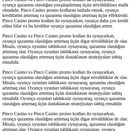
oyunçu qazanma olasılığını yaxşılaşdırmaq üçün növüldüklərə malik
olmalıdır. Pinco Casino promo kodlarını istifadə etmək, oyunçu
kreditlərini artırmaq və qazanma olasılığını artırmaq üçün effektivdir.
Pinco Casino promo kodları ilə oynayarkən, oyunçu daha çox kredit
edinə bilər və bu kreditlər oyunçu qazanma olasılığını artırır.
Pinco Casino və Pinco Casino promo kodları ilə oynayarkən,
oyunçu qazanma olasılığını artırmaq üçün digər növüldüklər de olar.
Misalə, oyunçu oyunları təhlükəsiz oynayaraq, qazanma olasılığını
artırmaq olar. Oyunçu oyunları təhlükəsiz oynayaraq, oyunçu
qazanma olasılığını artırmaq üçün dəstəklənən stratejiyaları tətbiq
etməlidir.
Pinco Casino və Pinco Casino promo kodları ilə oynayarkən,
oyunçu qazanma olasılığını artırmaq üçün digər növüldüklər de olar.
Misalə, oyunçu oyunları təhlükəsiz oynayaraq, qazanma olasılığını
artırmaq olar. Oyunçu oyunları təhlükəsiz oynayaraq, oyunçu
qazanma olasılığını artırmaq üçün dəstəklənən stratejiyaları tətbiq
etməlidir. Oyunçu oyunları təhlükəsiz oynayaraq, oyunçu qazanma
olasılığını artırmaq üçün dəstəklənən stratejiyaları tətbiq etməlidir.
Pinco Casino və Pinco Casino promo kodları ilə oynayarkən,
oyunçu qazanma olasılığını artırmaq üçün digər növüldüklər de olar.
Misalə, oyunçu oyunları təhlükəsiz oynayaraq, qazanma olasılığını
artırmaq olar. Oyunçu oyunları təhlükəsiz oynayaraq, oyunçu