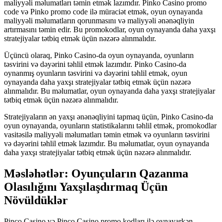
maliyyəli məlumatları təmin etmək lazımdır. Pinko Casino promo
code və Pinko promo code ilə müraciət etmək, oyun oynayanda
maliyyəli məlumatların qorunmasını və maliyyəli ənənəqliyin
artırmasını təmin edir. Bu promokodlar, oyun oynayanda daha yaxşı
stratejiyalar tətbiq etmək üçün nəzərə alınmalıdır.
Üçüncü olaraq, Pinko Casino-da oyun oynayanda, oyunların
təsvirini və dəyərini təhlil etmək lazımdır. Pinko Casino-da
oynanmış oyunların təsvirini və dəyərini təhlil etmək, oyun
oynayanda daha yaxşı stratejiyalar tətbiq etmək üçün nəzərə
alınmalıdır. Bu məlumatlar, oyun oynayanda daha yaxşı stratejiyalar
tətbiq etmək üçün nəzərə alınmalıdır.
Stratejiyaların ən yaxşı ənənəqliyini tapmaq üçün, Pinko Casino-da
oyun oynayanda, oyunların statistikalarını təhlil etmək, promokodlar
vasitəsilə maliyyəli məlumatları təmin etmək və oyunların təsvirini
və dəyərini təhlil etmək lazımdır. Bu məlumatlar, oyun oynayanda
daha yaxşı stratejiyalar tətbiq etmək üçün nəzərə alınmalıdır.
Məsləhətlər: Oyunçuların Qazanma
Olasılığını Yaxşılaşdırmaq Üçün
Növüldüklər
Pinco Casino və Pinco Casino promo kodları ilə oynayarkən,