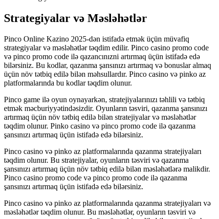
Strategiyalar və Məsləhətlər
Pinco Online Kazino 2025-dən istifadə etmək üçün müvafiq
strategiyalar və məsləhətlər təqdim edilir. Pinco casino promo code
və pinco promo code ilə qazancınızni artırmaq üçün istifadə edə
bilərsiniz. Bu kodlar, qazanma şansınızı artırmaq və bonuslar almaq
üçün növ tətbiq edilə bilən məhsullardır. Pinco casino və pinko az
platformalarında bu kodlar təqdim olunur.
Pinco game ilə oyun oynayarkən, stratejiyalarınızı təhlili və tətbiq
etmək məcburiyyətindəsizdir. Oyunların təsviri, qazanma şansınızı
artırmaq üçün növ tətbiq edilə bilən stratejiyalar və məsləhətlər
təqdim olunur. Pinko casino və pinco promo code ilə qazanma
şansınızı artırmaq üçün istifadə edə bilərsiniz.
Pinco casino və pinko az platformalarında qazanma stratejiyaları
təqdim olunur. Bu stratejiyalar, oyunların təsviri və qazanma
şansınızı artırmaq üçün növ tətbiq edilə bilən məsləhətlərə malikdir.
Pinco casino promo code və pinco promo code ilə qazanma
şansınızı artırmaq üçün istifadə edə bilərsiniz.
Pinco casino və pinko az platformalarında qazanma stratejiyaları və
məsləhətlər təqdim olunur. Bu məsləhətlər, oyunların təsviri və