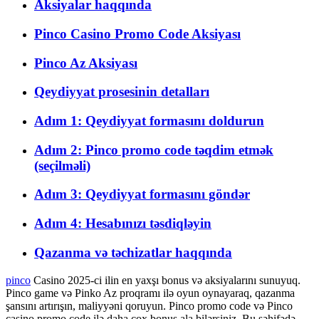
Aksiyalar haqqında
Pinco Casino Promo Code Aksiyası
Pinco Az Aksiyası
Qeydiyyat prosesinin detalları
Adım 1: Qeydiyyat formasını doldurun
Adım 2: Pinco promo code təqdim etmək
(seçilməli)
Adım 3: Qeydiyyat formasını göndər
Adım 4: Hesabınızı təsdiqləyin
Qazanma və təchizatlar haqqında
pinco
Casino 2025-ci ilin en yaxşı bonus və aksiyalarını sunuyuq.
Pinco game və Pinko Az proqramı ilə oyun oynayaraq, qazanma
şansını artırışın, maliyyəni qoruyun. Pinco promo code və Pinco
casino promo code ilə daha çox bonus ala bilərsiniz. Bu səhifədə