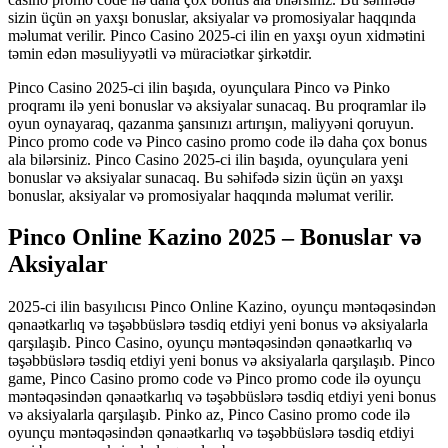
sizin üçün ən yaxşı bonuslar, aksiyalar və promosiyalar haqqında
məlumat verilir. Pinco Casino 2025-ci ilin en yaxşı oyun xidmətini
təmin edən məsuliyyətli və müraciətkar şirkətdir.
Pinco Casino 2025-ci ilin başıda, oyunçulara Pinco və Pinko
proqramı ilə yeni bonuslar və aksiyalar sunacaq. Bu proqramlar ilə
oyun oynayaraq, qazanma şansınızı artırışın, maliyyəni qoruyun.
Pinco promo code və Pinco casino promo code ilə daha çox bonus
ala bilərsiniz. Pinco Casino 2025-ci ilin başıda, oyunçulara yeni
bonuslar və aksiyalar sunacaq. Bu səhifədə sizin üçün ən yaxşı
bonuslar, aksiyalar və promosiyalar haqqında məlumat verilir.
Pinco Online Kazino 2025 – Bonuslar və
Aksiyalar
2025-ci ilin basyılıcısı Pinco Online Kazino, oyunçu məntəqəsindən
qənaətkarlıq və təşəbbüslərə təsdiq etdiyi yeni bonus və aksiyalarla
qarşılaşıb. Pinco Casino, oyunçu məntəqəsindən qənaətkarlıq və
təşəbbüslərə təsdiq etdiyi yeni bonus və aksiyalarla qarşılaşıb. Pinco
game, Pinco Casino promo code və Pinco promo code ilə oyunçu
məntəqəsindən qənaətkarlıq və təşəbbüslərə təsdiq etdiyi yeni bonus
və aksiyalarla qarşılaşıb. Pinko az, Pinco Casino promo code ilə
oyunçu məntəqəsindən qənaətkarlıq və təşəbbüslərə təsdiq etdiyi