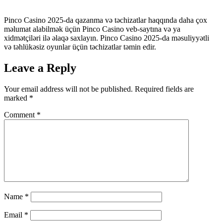
Pinco Casino 2025-da qazanma və təchizatlar haqqında daha çox
məlumat alabilmək üçün Pinco Casino veb-saytına və ya
xidmətçiləri ilə əlaqə saxlayın. Pinco Casino 2025-da məsuliyyətli
və təhlükəsiz oyunlar üçün təchizatlar təmin edir.
Leave a Reply
Your email address will not be published.
Required fields are
marked
*
Comment
*
Name
*
Email
*