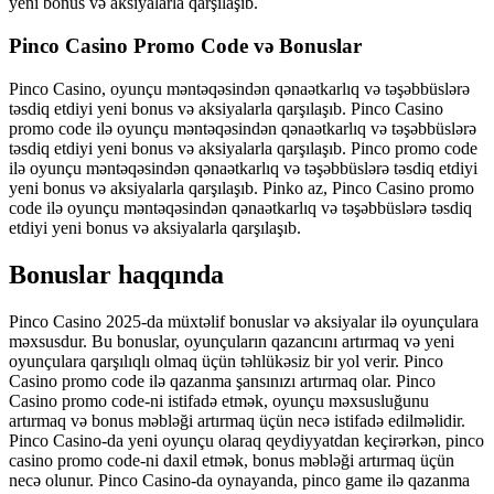
yeni bonus və aksiyalarla qarşılaşıb.
Pinco Casino Promo Code və Bonuslar
Pinco Casino, oyunçu məntəqəsindən qənaətkarlıq və təşəbbüslərə
təsdiq etdiyi yeni bonus və aksiyalarla qarşılaşıb. Pinco Casino
promo code ilə oyunçu məntəqəsindən qənaətkarlıq və təşəbbüslərə
təsdiq etdiyi yeni bonus və aksiyalarla qarşılaşıb. Pinco promo code
ilə oyunçu məntəqəsindən qənaətkarlıq və təşəbbüslərə təsdiq etdiyi
yeni bonus və aksiyalarla qarşılaşıb. Pinko az, Pinco Casino promo
code ilə oyunçu məntəqəsindən qənaətkarlıq və təşəbbüslərə təsdiq
etdiyi yeni bonus və aksiyalarla qarşılaşıb.
Bonuslar haqqında
Pinco Casino 2025-da müxtəlif bonuslar və aksiyalar ilə oyunçulara
məxsusdur. Bu bonuslar, oyunçuların qazancını artırmaq və yeni
oyunçulara qarşılıqlı olmaq üçün təhlükəsiz bir yol verir. Pinco
Casino promo code ilə qazanma şansınızı artırmaq olar. Pinco
Casino promo code-ni istifadə etmək, oyunçu məxsusluğunu
artırmaq və bonus məbləği artırmaq üçün necə istifadə edilməlidir.
Pinco Casino-da yeni oyunçu olaraq qeydiyyatdan keçirərkən, pinco
casino promo code-ni daxil etmək, bonus məbləği artırmaq üçün
necə olunur. Pinco Casino-da oynayanda, pinco game ilə qazanma