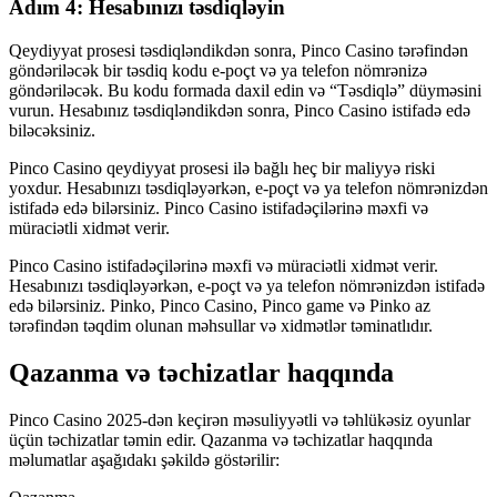
Adım 4: Hesabınızı təsdiqləyin
Qeydiyyat prosesi təsdiqləndikdən sonra, Pinco Casino tərəfindən
göndəriləcək bir təsdiq kodu e-poçt və ya telefon nömrənizə
göndəriləcək. Bu kodu formada daxil edin və “Təsdiqlə” düyməsini
vurun. Hesabınız təsdiqləndikdən sonra, Pinco Casino istifadə edə
biləcəksiniz.
Pinco Casino qeydiyyat prosesi ilə bağlı heç bir maliyyə riski
yoxdur. Hesabınızı təsdiqləyərkən, e-poçt və ya telefon nömrənizdən
istifadə edə bilərsiniz. Pinco Casino istifadəçilərinə məxfi və
müraciətli xidmət verir.
Pinco Casino istifadəçilərinə məxfi və müraciətli xidmət verir.
Hesabınızı təsdiqləyərkən, e-poçt və ya telefon nömrənizdən istifadə
edə bilərsiniz. Pinko, Pinco Casino, Pinco game və Pinko az
tərəfindən təqdim olunan məhsullar və xidmətlər təminatlıdır.
Qazanma və təchizatlar haqqında
Pinco Casino 2025-dən keçirən məsuliyyətli və təhlükəsiz oyunlar
üçün təchizatlar təmin edir. Qazanma və təchizatlar haqqında
məlumatlar aşağıdakı şəkildə göstərilir: