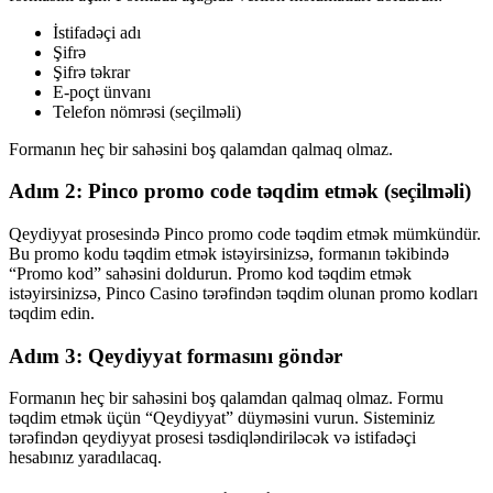
İstifadəçi adı
Şifrə
Şifrə təkrar
E-poçt ünvanı
Telefon nömrəsi (seçilməli)
Formanın heç bir sahəsini boş qalamdan qalmaq olmaz.
Adım 2: Pinco promo code təqdim etmək (seçilməli)
Qeydiyyat prosesində Pinco promo code təqdim etmək mümkündür.
Bu promo kodu təqdim etmək istəyirsinizsə, formanın təkibində
“Promo kod” sahəsini doldurun. Promo kod təqdim etmək
istəyirsinizsə, Pinco Casino tərəfindən təqdim olunan promo kodları
təqdim edin.
Adım 3: Qeydiyyat formasını göndər
Formanın heç bir sahəsini boş qalamdan qalmaq olmaz. Formu
təqdim etmək üçün “Qeydiyyat” düyməsini vurun. Sisteminiz
tərəfindən qeydiyyat prosesi təsdiqləndiriləcək və istifadəçi
hesabınız yaradılacaq.