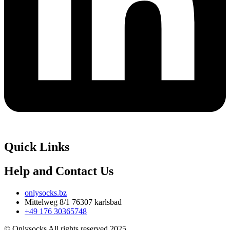
Quick Links
Help and Contact Us
onlysocks.bz
Mittelweg 8/1 76307 karlsbad
+49 176 30365748
© Onlysocks All rights reserved 2025