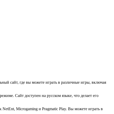
ьный сайт, где вы можете играть в различные игры, включая
ежиме. Сайт доступен на русском языке, что делает его
NetEnt, Microgaming и Pragmatic Play. Вы можете играть в