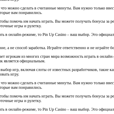
я, что можно сделать в считанные минуты. Вам нужно только вве
оторые вам понравились.
тобы помочь им начать играть. Вы можете получать бонусы за ре
точные игры и рулетку.
ть в онлайн-режиме, то Pin Up Casino – ваш выбор. Это официал
ние, а не способ заработка. Играйте ответственно и не играйте б
ет игрокам из многих стран мира возможность играть в онлайн-р
зык является официальным.
бор игр, включая слоты от известных разработчиков, такие как 
вать игру.
я, что можно сделать в считанные минуты. Вам нужно только вве
оторые вам понравились.
тобы помочь им начать играть. Вы можете получать бонусы за ре
точные игры и рулетку.
ть в онлайн-режиме, то Pin Up Casino – ваш выбор. Это официал