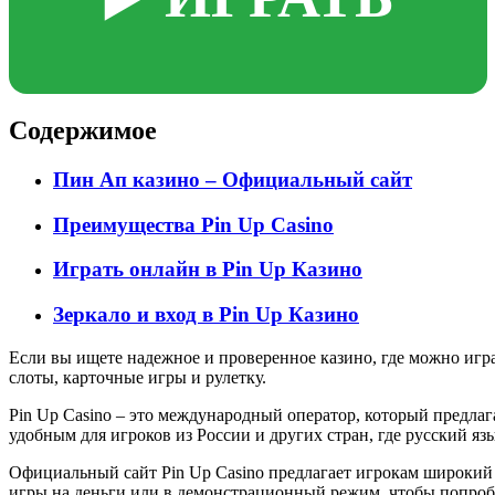
Содержимое
Пин Ап казино – Официальный сайт
Преимущества Pin Up Casino
Играть онлайн в Pin Up Казино
Зеркало и вход в Pin Up Казино
Если вы ищете надежное и проверенное казино, где можно игра
слоты, карточные игры и рулетку.
Pin Up Casino – это международный оператор, который предлага
удобным для игроков из России и других стран, где русский я
Официальный сайт Pin Up Casino предлагает игрокам широкий вы
игры на деньги или в демонстрационный режим, чтобы попробо