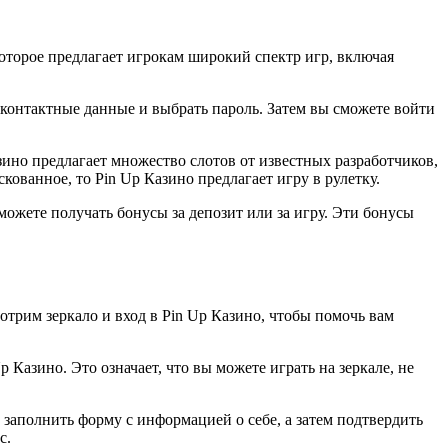
которое предлагает игрокам широкий спектр игр, включая
 контактные данные и выбрать пароль. Затем вы сможете войти
азино предлагает множество слотов от известных разработчиков,
скованное, то Pin Up Казино предлагает игру в рулетку.
можете получать бонусы за депозит или за игру. Эти бонусы
отрим зеркало и вход в Pin Up Казино, чтобы помочь вам
 Казино. Это означает, что вы можете играть на зеркале, не
 заполнить форму с информацией о себе, а затем подтвердить
с.