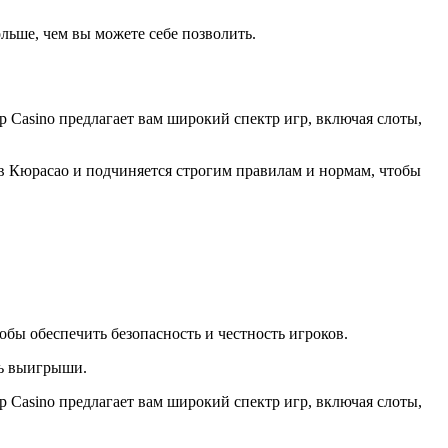
ольше, чем вы можете себе позволить.
p Casino предлагает вам широкий спектр игр, включая слоты,
 в Кюрасао и подчиняется строгим правилам и нормам, чтобы
обы обеспечить безопасность и честность игроков.
ть выигрыши.
p Casino предлагает вам широкий спектр игр, включая слоты,