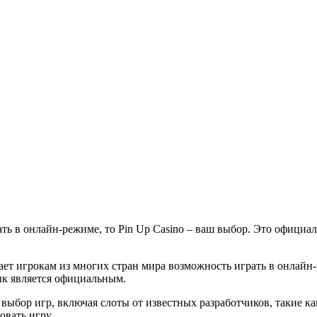
ть в онлайн-режиме, то Pin Up Casino – ваш выбор. Это официал
ет игрокам из многих стран мира возможность играть в онлайн-р
зык является официальным.
бор игр, включая слоты от известных разработчиков, такие как 
вать игру.