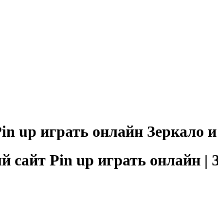
n up играть онлайн Зеркало и 
сайт Pin up играть онлайн | З