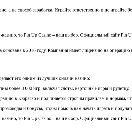
ние, а не способ заработка. Играйте ответственно и не играйте б
казино, то Pin Up Casino – ваш выбор. Официальный сайт Pin U
ла основана в 2016 году. Компания имеет лицензию на операцию
 делают его одним из лучших онлайн-казино:
ны более 3 000 игр, включая слоты, карточные игры и рулетку.
перацию в Кюрасао и подчиняется строгим правилам и нормам, чт
 промокоды и бонусы, чтобы помочь вам начать играть и получа
казино, то Pin Up Casino – ваш выбор. Официальный сайт Pin U