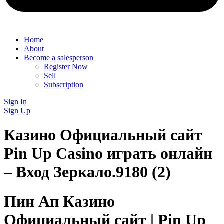
Home
About
Become a salesperson
Register Now
Sell
Subscription
Sign In
Sign Up
Казино Официальный сайт
Pin Up Casino играть онлайн
– Вход Зеркало.9180 (2)
Пин Ап Казино
Официальный сайт | Pin Up