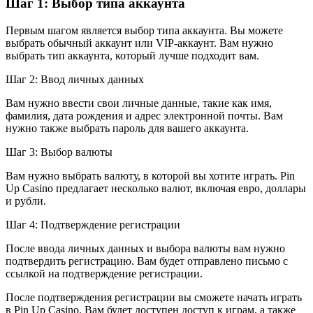
Шаг 1: Выбор типа аккаунта
Первым шагом является выбор типа аккаунта. Вы можете
выбрать обычный аккаунт или VIP-аккаунт. Вам нужно
выбрать тип аккаунта, который лучше подходит вам.
Шаг 2: Ввод личных данных
Вам нужно ввести свои личные данные, такие как имя,
фамилия, дата рождения и адрес электронной почты. Вам
нужно также выбрать пароль для вашего аккаунта.
Шаг 3: Выбор валюты
Вам нужно выбрать валюту, в которой вы хотите играть. Pin
Up Casino предлагает несколько валют, включая евро, доллары
и рубли.
Шаг 4: Подтверждение регистрации
После ввода личных данных и выбора валюты вам нужно
подтвердить регистрацию. Вам будет отправлено письмо с
ссылкой на подтверждение регистрации.
После подтверждения регистрации вы сможете начать играть
в Pin Up Casino. Вам будет доступен доступ к играм, а также