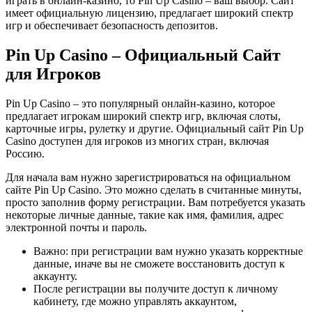
играть в онлайн-казино, то Pin Up Casino – ваш выбор. Сайт
имеет официальную лицензию, предлагает широкий спектр
игр и обеспечивает безопасность депозитов.
Pin Up Casino – Официальный Сайт
для Игроков
Pin Up Casino – это популярный онлайн-казино, которое
предлагает игрокам широкий спектр игр, включая слоты,
карточные игры, рулетку и другие. Официальный сайт Pin Up
Casino доступен для игроков из многих стран, включая
Россию.
Для начала вам нужно зарегистрироваться на официальном
сайте Pin Up Casino. Это можно сделать в считанные минуты,
просто заполнив форму регистрации. Вам потребуется указать
некоторые личные данные, такие как имя, фамилия, адрес
электронной почты и пароль.
Важно: при регистрации вам нужно указать корректные
данные, иначе вы не сможете восстановить доступ к
аккаунту.
После регистрации вы получите доступ к личному
кабинету, где можно управлять аккаунтом,