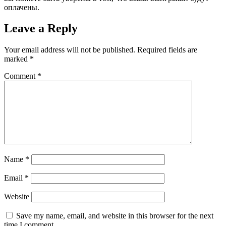
оплачены.
Leave a Reply
Your email address will not be published.
Required fields are
marked
*
Comment
*
Name
*
Email
*
Website
Save my name, email, and website in this browser for the next
time I comment.