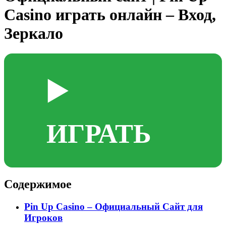
Casino играть онлайн – Вход,
Зеркало
▶️
ИГРАТЬ
Содержимое
Pin Up Casino – Официальный Сайт для
Игроков