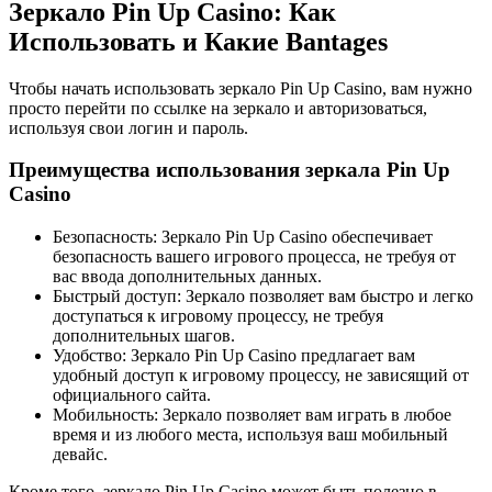
Зеркало Pin Up Casino: Как
Использовать и Какие Вantages
Чтобы начать использовать зеркало Pin Up Casino, вам нужно
просто перейти по ссылке на зеркало и авторизоваться,
используя свои логин и пароль.
Преимущества использования зеркала Pin Up
Casino
Безопасность: Зеркало Pin Up Casino обеспечивает
безопасность вашего игрового процесса, не требуя от
вас ввода дополнительных данных.
Быстрый доступ: Зеркало позволяет вам быстро и легко
доступаться к игровому процессу, не требуя
дополнительных шагов.
Удобство: Зеркало Pin Up Casino предлагает вам
удобный доступ к игровому процессу, не зависящий от
официального сайта.
Мобильность: Зеркало позволяет вам играть в любое
время и из любого места, используя ваш мобильный
девайс.
Кроме того, зеркало Pin Up Casino может быть полезно в