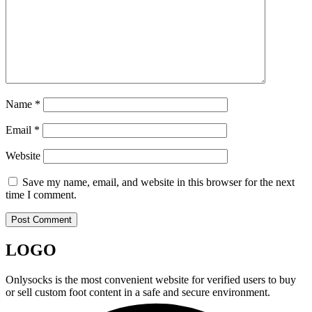
Name
*
Email
*
Website
Save my name, email, and website in this browser for the next
time I comment.
LOGO
Onlysocks is the most convenient website for verified users to buy
or sell custom foot content in a safe and secure environment.