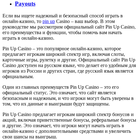
Payouts
Если вы ищете надежный и безопасный способ играть в
онлайн-казино, то
pin up
Casino – ваш выбор. В этом
руководстве мы рассмотрим официальный сайт Pin Up Casino,
его преимущества и функции, чтобы помочь вам начать
играть в онлайн-казино.
Pin Up Casino – это популярное онлайн-казино, которое
предлагает игрокам широкий спектр игр, включая слоты,
карточные игры, рулетку и другие. Официальный сайт Pin Up
Casino доступен на русском языке, что делает его удобным для
игроков из России и других стран, где русский язык является
официальным.
Один из главных преимуществ Pin Up Casino – это его
официальный статус. Это означает, что сайт является
безопасным и надежным, и что игроки могут быть уверены в
том, что их данные и выигрыши будут защищены.
Pin Up Casino предлагает игрокам широкий спектр бонусов и
акций, включая приветственные бонусы, реферальные бонусы
и другие. Это означает, что игроки могут начать играть в
онлайн-казино с дополнительными средствами и увеличить
свои шансы на выигрыш.