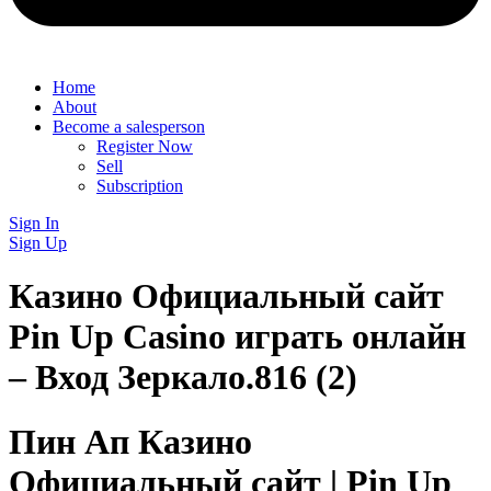
Home
About
Become a salesperson
Register Now
Sell
Subscription
Sign In
Sign Up
Казино Официальный сайт
Pin Up Casino играть онлайн
– Вход Зеркало.816 (2)
Пин Ап Казино
Официальный сайт | Pin Up