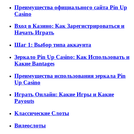
Преимущества официального сайта Pin Up
Casino
Вход в Казино: Как Зарегистрироваться и
Начать Играть
Шаг 1: Выбор типа аккаунта
Зеркало Pin Up Casino: Как Использовать и
Какие Вantages
Преимущества использования зеркала Pin
Up Casino
Играть Онлайн: Какие Игры и Какие
Payouts
Классические Слоты
Видеослоты