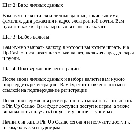
Шаг 2: Ввод личных данных
Вам нужно ввести свои личные данные, такие как имя,
фамилия, дата рождения и адрес электронной почты. Вам
нужно также выбрать пароль для вашего аккаунта.
Шаг 3: Выбор валюты
Вам нужно выбрать валюту, в которой вы хотите играть. Pin
Up Casino предлагает несколько валют, включая евро, доллары
и рубли.
Шаг 4: Подтверждение регистрации
После ввода личных данных и выбора валюты вам нужно
подтвердить регистрацию. Вам будет отправлено письмо с
ссылкой на подтверждение регистрации.
После подтверждения регистрации вы сможете начать играть
в Pin Up Casino. Вам будет доступен доступ к играм, а также
возможность получать бонусы и участие в турнирах.
Начните играть в Pin Up Casino сегодня и получите доступ к
играм, бонусам и турнирам!