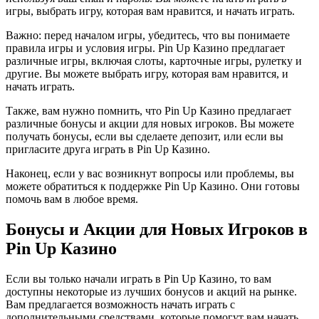
игры, выбрать игру, которая вам нравится, и начать играть.
Важно: перед началом игры, убедитесь, что вы понимаете
правила игры и условия игры. Pin Up Казино предлагает
различные игры, включая слоты, карточные игры, рулетку и
другие. Вы можете выбрать игру, которая вам нравится, и
начать играть.
Также, вам нужно помнить, что Pin Up Казино предлагает
различные бонусы и акции для новых игроков. Вы можете
получать бонусы, если вы сделаете депозит, или если вы
пригласите друга играть в Pin Up Казино.
Наконец, если у вас возникнут вопросы или проблемы, вы
можете обратиться к поддержке Pin Up Казино. Они готовы
помочь вам в любое время.
Бонусы и Акции для Новых Игроков в
Pin Up Казино
Если вы только начали играть в Pin Up Казино, то вам
доступны некоторые из лучших бонусов и акций на рынке.
Вам предлагается возможность начать играть с
дополнительными средствами, которые помогут вам начать