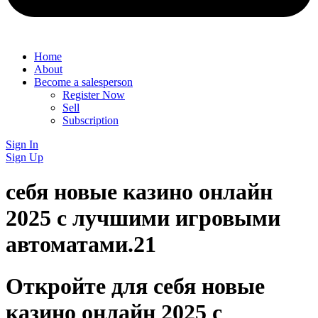
Home
About
Become a salesperson
Register Now
Sell
Subscription
Sign In
Sign Up
себя новые казино онлайн
2025 с лучшими игровыми
автоматами.21
Откройте для себя новые
казино онлайн 2025 с