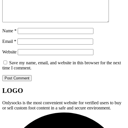
Name
*
Email
*
Website
Save my name, email, and website in this browser for the next
time I comment.
LOGO
Onlysocks is the most convenient website for verified users to buy
or sell custom foot content in a safe and secure environment.