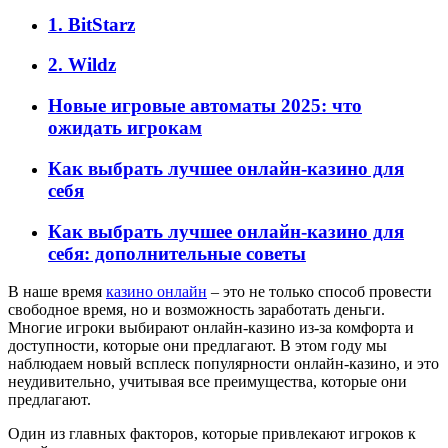
1.
BitStarz
2.
Wildz
Новые игровые автоматы 2025: что
ожидать игрокам
Как выбрать лучшее онлайн-казино для
себя
Как выбрать лучшее онлайн-казино для
себя: дополнительные советы
В наше время
казино онлайн
– это не только способ провести
свободное время, но и возможность заработать деньги.
Многие игроки выбирают онлайн-казино из-за комфорта и
доступности, которые они предлагают. В этом году мы
наблюдаем новый всплеск популярности онлайн-казино, и это
неудивительно, учитывая все преимущества, которые они
предлагают.
Один из главных факторов, которые привлекают игроков к