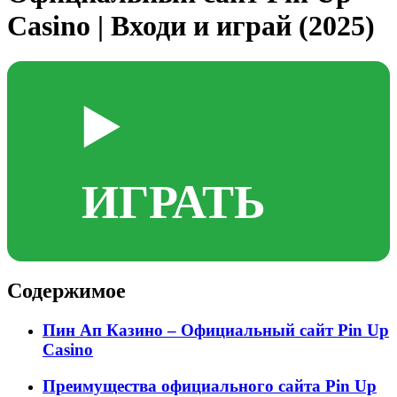
Casino | Входи и играй (2025)
▶️
ИГРАТЬ
Содержимое
Пин Ап Казино – Официальный сайт Pin Up
Casino
Преимущества официального сайта Pin Up