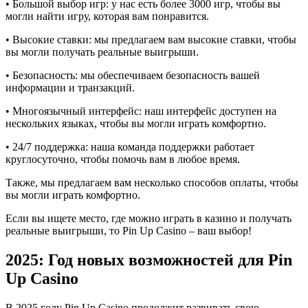
• Большой выбор игр: у нас есть более 3000 игр, чтобы вы
могли найти игру, которая вам понравится.
• Высокие ставки: мы предлагаем вам высокие ставки, чтобы
вы могли получать реальные выигрыши.
• Безопасность: мы обеспечиваем безопасность вашей
информации и транзакций.
• Многоязычный интерфейс: наш интерфейс доступен на
нескольких языках, чтобы вы могли играть комфортно.
• 24/7 поддержка: наша команда поддержки работает
круглосуточно, чтобы помочь вам в любое время.
Также, мы предлагаем вам несколько способов оплаты, чтобы
вы могли играть комфортно.
Если вы ищете место, где можно играть в казино и получать
реальные выигрыши, то Pin Up Casino – ваш выбор!
2025: Год новых возможностей для Pin
Up Casino
В 2025 году Pin Up Casino продолжит развивать свою