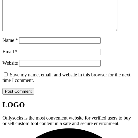
Name
*
Email
*
Website
Save my name, email, and website in this browser for the next
time I comment.
LOGO
Onlysocks is the most convenient website for verified users to buy
or sell custom foot content in a safe and secure environment.