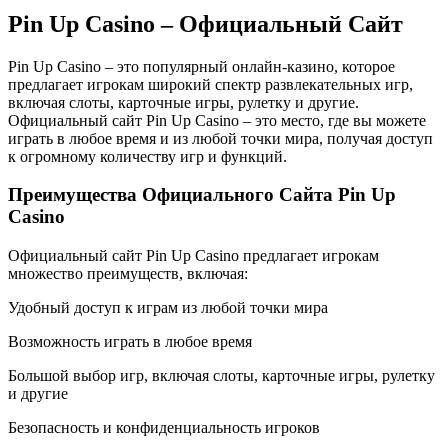
Pin Up Casino – Официальный Сайт
Pin Up Casino – это популярный онлайн-казино, которое
предлагает игрокам широкий спектр развлекательных игр,
включая слоты, карточные игры, рулетку и другие.
Официальный сайт Pin Up Casino – это место, где вы можете
играть в любое время и из любой точки мира, получая доступ
к огромному количеству игр и функций.
Преимущества Официального Сайта Pin Up
Casino
Официальный сайт Pin Up Casino предлагает игрокам
множество преимуществ, включая:
Удобный доступ к играм из любой точки мира
Возможность играть в любое время
Большой выбор игр, включая слоты, карточные игры, рулетку
и другие
Безопасность и конфиденциальность игроков