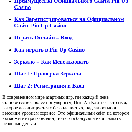
Преимущества Официального Сайта Pin Up
Casino
Как Зарегистрироваться на Официальном
Сайте Pin Up Casino
Играть Онлайн – Вход
Как играть в Pin Up Casino
Зеркало – Как Использовать
Шаг 1: Проверка Зеркала
Шаг 2: Регистрация и Вход
В современном мире азартных игр, где каждый день
становится все более популярным, Пин Ап Казино – это имя,
которое ассоциируется с безопасностью, надежностью и
высоким уровнем сервиса. Это официальный сайт, на котором
вы можете играть онлайн, получать бонусы и выигрывать
реальные деньги.