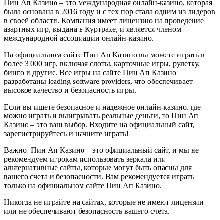
Пин Ап Казино – это международная онлайн-казино, которая
была основана в 2016 году и с тех пор стала одним из лидеров
в своей области. Компания имеет лицензию на проведение
азартных игр, выдана в Куртрахе, и является членом
международной ассоциации онлайн-казино.
На официальном сайте Пин Ап Казино вы можете играть в
более 3 000 игр, включая слоты, карточные игры, рулетку,
бинго и другие. Все игры на сайте Пин Ап Казино
разработаны leading software providers, что обеспечивает
высокое качество и безопасность игры.
Если вы ищете безопасное и надежное онлайн-казино, где
можно играть и выигрывать реальные деньги, то Пин Ап
Казино – это ваш выбор. Входите на официальный сайт,
зарегистрируйтесь и начните играть!
Важно! Пин Ап Казино – это официальный сайт, и мы не
рекомендуем игрокам использовать зеркала или
альтернативные сайты, которые могут быть опасны для
вашего счета и безопасности. Вам рекомендуется играть
только на официальном сайте Пин Ап Казино.
Никогда не играйте на сайтах, которые не имеют лицензии
или не обеспечивают безопасность вашего счета.