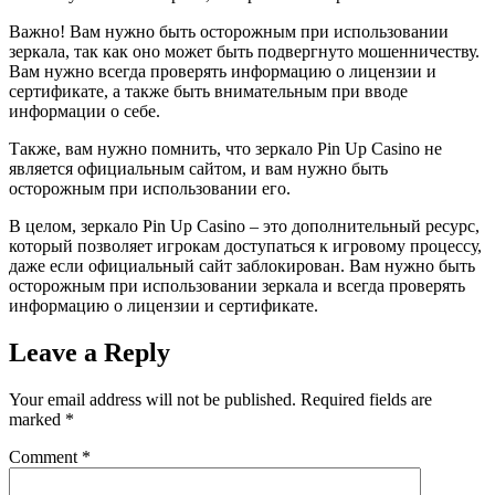
Важно! Вам нужно быть осторожным при использовании
зеркала, так как оно может быть подвергнуто мошенничеству.
Вам нужно всегда проверять информацию о лицензии и
сертификате, а также быть внимательным при вводе
информации о себе.
Также, вам нужно помнить, что зеркало Pin Up Casino не
является официальным сайтом, и вам нужно быть
осторожным при использовании его.
В целом, зеркало Pin Up Casino – это дополнительный ресурс,
который позволяет игрокам доступаться к игровому процессу,
даже если официальный сайт заблокирован. Вам нужно быть
осторожным при использовании зеркала и всегда проверять
информацию о лицензии и сертификате.
Leave a Reply
Your email address will not be published.
Required fields are
marked
*
Comment
*