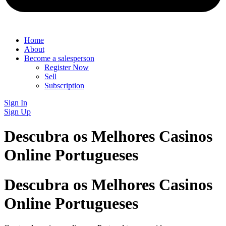
Home
About
Become a salesperson
Register Now
Sell
Subscription
Sign In
Sign Up
Descubra os Melhores Casinos
Online Portugueses
Descubra os Melhores Casinos
Online Portugueses