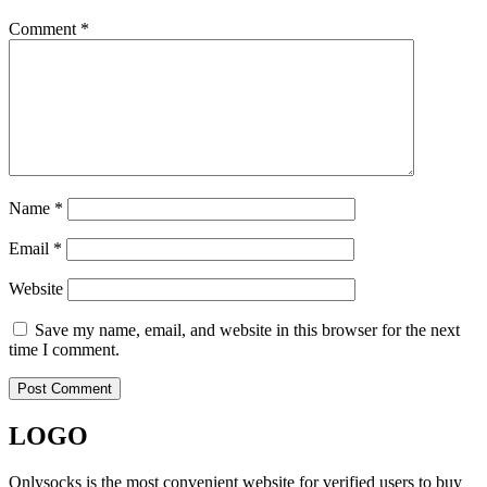
Comment
*
Name
*
Email
*
Website
Save my name, email, and website in this browser for the next
time I comment.
LOGO
Onlysocks is the most convenient website for verified users to buy