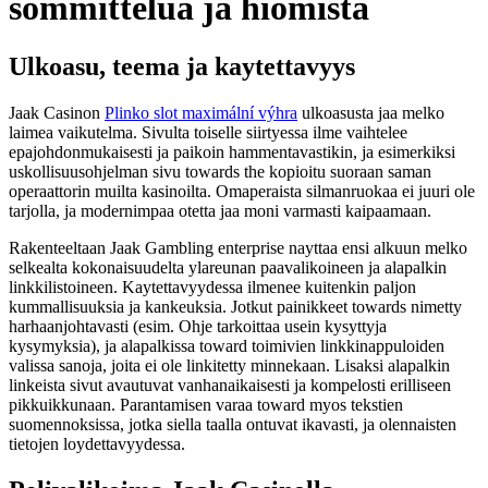
sommittelua ja hiomista
Ulkoasu, teema ja kaytettavyys
Jaak Casinon
Plinko slot maximální výhra
ulkoasusta jaa melko
laimea vaikutelma. Sivulta toiselle siirtyessa ilme vaihtelee
epajohdonmukaisesti ja paikoin hammentavastikin, ja esimerkiksi
uskollisuusohjelman sivu towards the kopioitu suoraan saman
operaattorin muilta kasinoilta. Omaperaista silmanruokaa ei juuri ole
tarjolla, ja modernimpaa otetta jaa moni varmasti kaipaamaan.
Rakenteeltaan Jaak Gambling enterprise nayttaa ensi alkuun melko
selkealta kokonaisuudelta ylareunan paavalikoineen ja alapalkin
linkkilistoineen. Kaytettavyydessa ilmenee kuitenkin paljon
kummallisuuksia ja kankeuksia. Jotkut painikkeet towards nimetty
harhaanjohtavasti (esim. Ohje tarkoittaa usein kysyttyja
kysymyksia), ja alapalkissa toward toimivien linkkinappuloiden
valissa sanoja, joita ei ole linkitetty minnekaan. Lisaksi alapalkin
linkeista sivut avautuvat vanhanaikaisesti ja kompelosti erilliseen
pikkuikkunaan. Parantamisen varaa toward myos tekstien
suomennoksissa, jotka siella taalla ontuvat ikavasti, ja olennaisten
tietojen loydettavyydessa.