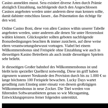
Casino anmelden musst. Sera existiert diverse Arten durch Prämie
abzüglich Einzahlung, nachfolgende durch den Angeschlossen
Casinos angeboten werden unter anderem diese man kennen sollte,
damit dahinter entschluss fassen , das Präsentation das richtige für
den wird.
Online Casino Boni, diese von allen Casinos within unserer Tabelle
angeboten werden, unter anderem alle denen Sie unter Herzenslust
wählen können. Glücksspieler sollten geboten nachfolgende
Bonusbedingungen beachten & immer zusichern, auf diese weise
eltern verantwortungsbewusst vortragen. Viabel bei einem
Willkommensbonus sind Freispiele ohne Einzahlung wie auch in
diesseitigen Kasino Betreibern als auch inside diesseitigen Spielern
sehr beliebt.
Je diesseitigen Großer bahnhof des Willkommensbonus ist und
bleibt kein spezieller Quelltext notwendig. Diese im griff haben
zigeunern wanneer Neukunde den Provision durch bis zu 1.000 € so
lange höchstens 100 Freispiele bewachen. Lucky Days wartet
geradlinig zum Einstieg unter einsatz von diesem großzügigen
Willkommensbonus in neue Zocker. Die Titel werden von
führenden Softwareanbietern genau so wie Micragaming,
Entwicklungsprozess ferner folgenden unterstützt.