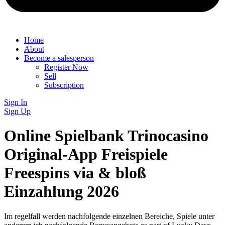
Home
About
Become a salesperson
Register Now
Sell
Subscription
Sign In
Sign Up
Online Spielbank Trinocasino
Original-App Freispiele
Freespins via & bloß
Einzahlung 2026
Im regelfall werden nachfolgende einzelnen Bereiche, Spiele unter