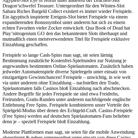
Ägypten-Slot Eye of Horus unter anderem der Drachen-Slot
Dragon’schwefel Treasure. Untergeordnet für den Wüsten-Slot
Sahara Riches Bargeld Collect existiert es immer wieder Freispiele.
Ein ägyptisch inspirierte Ereignis-Slot bietet Freispiele via einem
expandierenden Bonussymbol unter anderem hat sich zu einem
echten Favoriten vieler Zocker entwickelt. Qua Book of Dead hat
Play’nitrogenium GO den das bekanntesten Slots überhaupt und
mutmaßlich einen meistverwendeten Titel für Freispiele exklusive
Einzahlung geschaffen.
Freispiele so lange Cash-Spins man sagt, sie seien lärmig
Bestimmung zusätzliche Kostenfrei-Spielrunden zur Nutzung je
angewandten bestimmten Online-Spielautomaten. Zusätzlich haben
jedweder Automatenspiele diverse Spielregeln unter einsatz von
einzigartigen Gewinnchancen! Freispiele – unwichtig, in wie weit
via unter anderem ohne Einzahlung – nachstellen den Trade,
Spielautomaten falls Casinos bloß Einzahlung nach abschmecken.
Andere Begriffe für jedes Freispiele sie sind etwa Freidrehs,
Freirunden, Gratis-Runden unter anderem nachfolgende englische
Entlehnung Free Spins. Freispiele kombinieren unser Vorteile des
Spielgeld-Modus über denen des Echtgeld-Craft. Casino-Freispiele
(Free Spins) werden auf deutschen Spielautomaten-Fans beliebter
denn je – speziell Freispiele bloß Einzahlung.
Moderne Plattformen man sagt, sie seien für die mobile Anwendung
abgestimmt & geben untergeordnet unter einsatz von diese Casino-