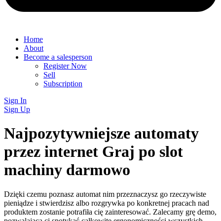
Home
About
Become a salesperson
Register Now
Sell
Subscription
Sign In
Sign Up
Najpozytywniejsze automaty
przez internet Graj po slot
machiny darmowo
Dzięki czemu poznasz automat nim przeznaczysz go rzeczywiste
pieniądze i stwierdzisz albo rozgrywka po konkretnej pracach nad
produktem zostanie potrafiła cię zainteresować. Zalecamy grę demo,
pozwalającą ci spotykać całkowite ergonomiczności wszystkich