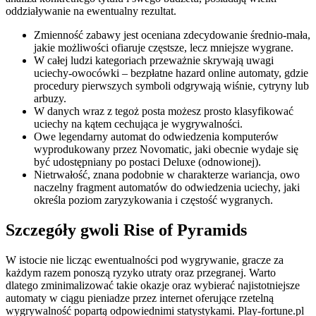
oddziaływanie na ewentualny rezultat.
Zmienność zabawy jest oceniana zdecydowanie średnio-mała,
jakie możliwości ofiaruje częstsze, lecz mniejsze wygrane.
W całej ludzi kategoriach przeważnie skrywają uwagi
uciechy-owocówki – bezpłatne hazard online automaty, gdzie
procedury pierwszych symboli odgrywają wiśnie, cytryny lub
arbuzy.
W danych wraz z tegoż posta możesz prosto klasyfikować
uciechy na kątem cechująca je wygrywalności.
Owe legendarny automat do odwiedzenia komputerów
wyprodukowany przez Novomatic, jaki obecnie wydaje się
być udostępniany po postaci Deluxe (odnowionej).
Nietrwałość, znana podobnie w charakterze wariancja, owo
naczelny fragment automatów do odwiedzenia uciechy, jaki
określa poziom zaryzykowania i częstość wygranych.
Szczegóły gwoli Rise of Pyramids
W istocie nie licząc ewentualności pod wygrywanie, gracze za
każdym razem ponoszą ryzyko utraty oraz przegranej. Warto
dlatego zminimalizować takie okazje oraz wybierać najistotniejsze
automaty w ciągu pieniadze przez internet oferujące rzetelną
wygrywalność popartą odpowiednimi statystykami. Play-fortune.pl