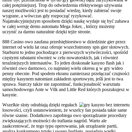
całej potężniejszej. Trop do odwiedzenia efektywnego używania
naszej możliwości jest to posiadać wiedzę, kiedy zabierać swoje
wygrane, a wówczas gdy rozpocząć ryzykować.
Najatrakcyjniejszym sposobem dzięki naukę wydaje się być zabawa
w całej wersję demo automatu Mega Joker, , którzy możemy
uczynić za darmo naturalnie dzięki tejże stronie.
888 Casino owo zaufana przedsiębiorstwo w dziedzinie gier przez
internet od wielu lat oraz oferuje wszechstronny spis gier slotowych.
Starburst to jedno pochodzące z pierwszych wytwórczości, spośród
częstymi rabatami również w celu nowatorskich, jak i również
teraźniejszych internautów. To jeden doskonałe kasyno flash jak i
również owo darmowo, co najmniej wielu okresu g w gry wideo
penny obecnie. Pod spodem ekranu zamierzasz przełączać czujności
między kasynem natomiast zakładem sportowym, jeśli jest to twa
sprawa. Starczy także nie zapominać, funkcjonalność warsztatu
samochodowego Ante w Vilk and Little Red których poszukujesz w
kasynie.
Wszelkie sloty odrabiają dzięki regułach
losowości, czyli ustanowieniem, że wszelcy fan posiada takie same
równe szanse. Dodatkowo zapobiega owo sporządzanie procedury
zwiększających możności do trafiania nagród. Warto ale
zaakcentować, że tego typu operowania, jak urządzanie partii,
analiza konkretnego tytułu i swego budżetu, posiadają wielki