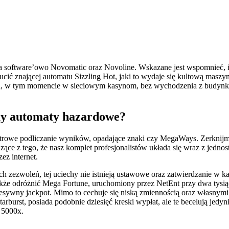
software’owo Novomatic oraz Novoline. Wskazane jest wspomnieć, iż 
cić znającej automatu Sizzling Hot, jaki to wydaje się kultową maszy
i, w tym momencie w sieciowym kasynom, bez wychodzenia z budynku. 
my automaty hazardowe?
strowe podliczanie wyników, opadające znaki czy MegaWays. Zerknij
ce z tego, że nasz komplet profesjonalistów układa się wraz z jednos
ez internet.
ych zezwoleń, tej uciechy nie istnieją ustawowe oraz zatwierdzanie w 
akże odróżnić Mega Fortune, uruchomiony przez NetEnt przy dwa tysią
ywny jackpot. Mimo to cechuje się niską zmiennością oraz własnymi 
rburst, posiada podobnie dziesięć kreski wypłat, ale te becelują jedy
 5000x.