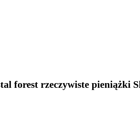
al forest rzeczywiste pieniążki 