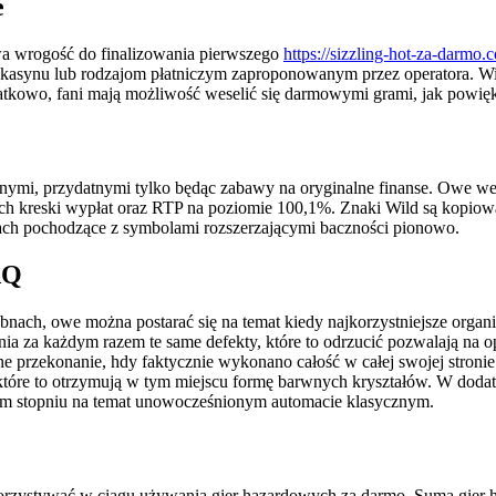
e
a wrogość do finalizowania pierwszego
https://sizzling-hot-za-darmo.
a kasynu lub rodzajom płatniczym zaproponowanym przez operatora. W
atkowo, fani mają możliwość weselić się darmowymi grami, jak powięk
mi, przydatnymi tylko będąc zabawy na oryginalne finanse. Owe wersj
h kreski wypłat oraz RTP na poziomie 100,1%. Znaki Wild są kopiowa
ach pochodzące z symbolami rozszerzającymi baczności pionowo.
AQ
bębnach, owe można postarać się na temat kiedy najkorzystniejsze org
nia za każdym razem te same defekty, które to odrzucić pozwalają na o
ne przekonanie, hdy faktycznie wykonano całość w całej swojej stroni
 które to otrzymują w tym miejscu formę barwnych kryształów. W doda
żym stopniu na temat unowocześnionym automacie klasycznym.
ykorzystywać w ciągu używania gier hazardowych za darmo. Suma gier 