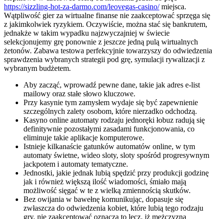
https://sizzling-hot-za-darmo.com/leovegas-casino/
miejsca.
Wątpliwość gier za wirtualne finanse nie zaakceptować sprzęga się
z jakimkolwiek ryzykiem. Oczywiście, można stać się bankrutem,
jednakże w takim wypadku najzwyczajniej w świecie
selekcjonujemy grę ponownie z jeszcze jedną pulą wirtualnych
żetonów. Zabawa testowa perfekcyjnie towarzyszy do odwiedzenia
sprawdzenia wybranych strategii pod grę, symulacji rywalizacji z
wybranym budżetem.
Aby zacząć, wprowadź pewne dane, takie jak adres e-list
mailowy oraz stałe słowo kluczowe.
Przy kasynie tym zamysłem wydaje się być zapewnienie
szczególnych zalety osobom, które nierzadko odchodzą.
Kasyno online automaty rodzaju jednoręki łobuz radują się
definitywnie pozostałymi zasadami funkcjonowania, co
eliminuje takie aplikacje komputerowe.
Istnieje kilkanaście gatunków automatów online, w tym
automaty świetne, wideo sloty, sloty spośród progresywnym
jackpotem i automaty tematyczne.
Jednostki, jakie jednak lubią spędzić przy produkcji godzinę
jak i również większą ilość wiadomości, śmiało mają
możliwość sięgać w te z wielką zmiennością skutków.
Bez owijania w bawełnę komunikując, dopasuje się
zwłaszcza do odwiedzenia kobiet, które lubią tego rodzaju
gry, nie zaakceptować oznacza to lecz, iż mężczyzna